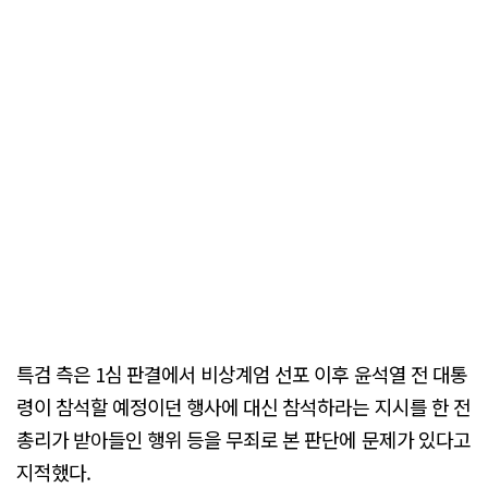
특검 측은 1심 판결에서 비상계엄 선포 이후 윤석열 전 대통
령이 참석할 예정이던 행사에 대신 참석하라는 지시를 한 전
총리가 받아들인 행위 등을 무죄로 본 판단에 문제가 있다고
지적했다.