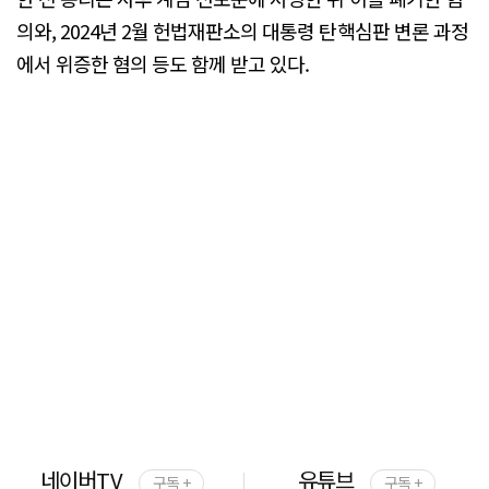
의와, 2024년 2월 헌법재판소의 대통령 탄핵심판 변론 과정
에서 위증한 혐의 등도 함께 받고 있다.
네이버TV
유튜브
구독 +
구독 +