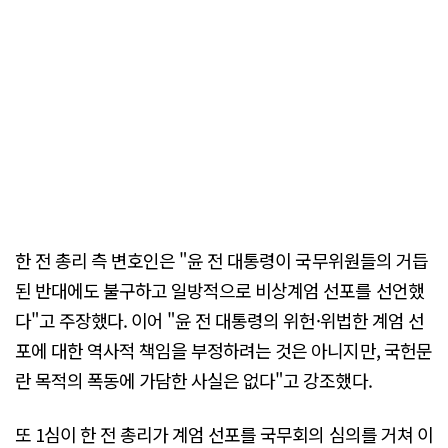
한 전 총리 측 변호인은 "윤 전 대통령이 국무위원들의 거듭
된 반대에도 불구하고 일방적으로 비상계엄 선포를 선언했
다"고 주장했다. 이어 "윤 전 대통령의 위헌·위법한 계엄 선
포에 대한 역사적 책임을 부정하려는 것은 아니지만, 국헌문
란 목적의 폭동에 가담한 사실은 없다"고 강조했다.
또 1심이 한 전 총리가 계엄 선포를 국무회의 심의를 거쳐 이