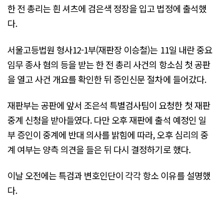
한 전 총리는 흰 셔츠에 검은색 정장을 입고 법정에 출석했
다.
서울고등법원 형사12-1부(재판장 이승철)는 11일 내란 중요
임무 종사 혐의 등을 받는 한 전 총리 사건의 항소심 첫 공판
을 열고 사건 개요를 확인한 뒤 증인신문 절차에 들어갔다.
재판부는 공판에 앞서 조은석 특별검사팀이 요청한 첫 재판
중계 신청을 받아들였다. 다만 오후 재판에 출석 예정인 일
부 증인이 중계에 반대 의사를 밝힘에 따라, 오후 심리의 중
계 여부는 양측 의견을 들은 뒤 다시 결정하기로 했다.
이날 오전에는 특검과 변호인단이 각각 항소 이유를 설명했
다.