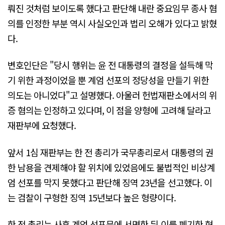
뤄진 것처럼 보이도록 했다고 판단해 내란 중요임무 종사 혐
의를 인정한 부분 역시 사실오인과 법리 오해가 있다고 밝혔
다.
변호인단은 "당시 행위는 윤 전 대통령의 결정을 설득해 막
기 위한 과정이었을 뿐 계엄 선포의 정당성을 만들기 위한
의도는 아니었다"고 설명했다. 아울러 헌법재판소에서의 위
증 혐의는 인정하고 있다며, 이 점을 양형에 고려해 달라고
재판부에 요청했다.
앞서 1심 재판부는 한 전 총리가 국무총리로서 대통령의 권
한 남용을 견제해야 할 위치에 있었음에도 불법적인 비상계
엄 선포를 막지 못했다고 판단해 징역 23년을 선고했다. 이
는 검찰이 구형한 징역 15년보다 높은 형량이다.
한 전 총리는 사후 계엄 선포문에 서명한 뒤 이를 폐기한 혐