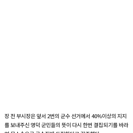
장 전 부시장은 앞서 2번의 군수 선거에서 40%이상의 지지
를 보내주신 영덕 군민들의 뜻이 다시 한번 결집되기를 바라