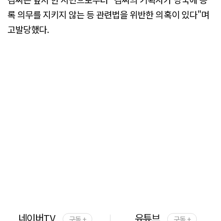
록 의무를 지키지 않는 등 관련법을 위반한 의혹이 있다"며
고발당했다.
네이버TV
유튜브
구독 +
구독 +