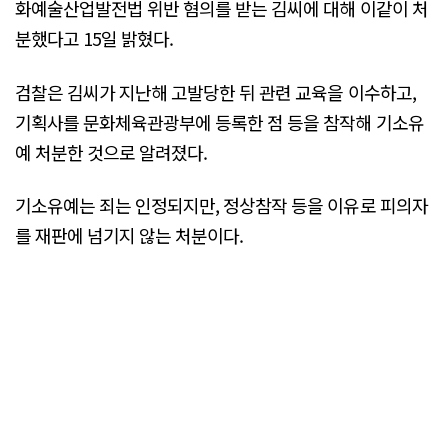
화예술산업발전법 위반 혐의를 받는 김씨에 대해 이같이 처
분했다고 15일 밝혔다.
검찰은 김씨가 지난해 고발당한 뒤 관련 교육을 이수하고,
기획사를 문화체육관광부에 등록한 점 등을 참작해 기소유
예 처분한 것으로 알려졌다.
기소유예는 죄는 인정되지만, 정상참작 등을 이유로 피의자
를 재판에 넘기지 않는 처분이다.