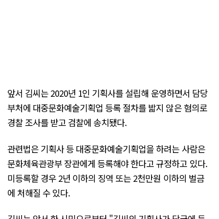
앞서 김씨는 2020년 1인 기획사를 설립해 운영하면서 담당
부처에 대중문화예술기획업 등록 절차를 밟지 않은 혐의로
경찰 조사를 받고 검찰에 송치됐다.
관련법은 기획사 등 대중문화예술기획업을 하려는 사람은
문화체육관광부 장관에게 등록해야 한다고 규정하고 있다.
미등록할 경우 2년 이하의 징역 또는 2천만원 이하의 벌금
에 처해질 수 있다.
김씨는 앞서 한 시민으로부터 "김씨의 기획사가 당국에 등