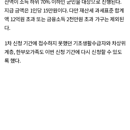
산액이 소득 하위 70% 이하인 군민을 대상으로 진행된다.
지급 금액은 1인당 15만원이다. 다만 재산세 과세표준 합계
액 12억원 초과 또는 금융소득 2천만원 초과 가구는 제외된
다.
1차 신청 기간에 접수하지 못했던 기초생활수급자와 차상위
계층, 한부모가족도 이번 신청 기간에 다시 신청할 수 있도
록 했다.