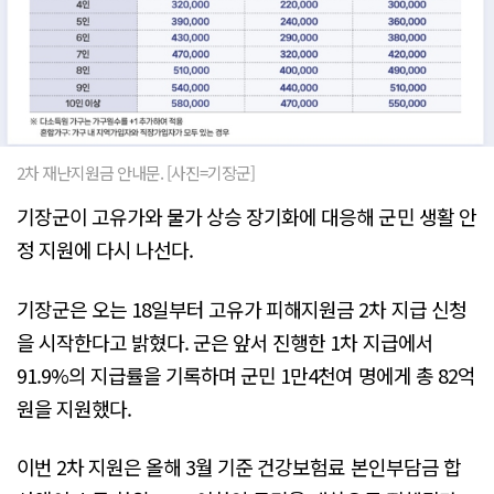
2차 재난지원금 안내문. [사진=기장군]
기장군이 고유가와 물가 상승 장기화에 대응해 군민 생활 안
정 지원에 다시 나선다.
기장군은 오는 18일부터 고유가 피해지원금 2차 지급 신청
을 시작한다고 밝혔다. 군은 앞서 진행한 1차 지급에서
91.9%의 지급률을 기록하며 군민 1만4천여 명에게 총 82억
원을 지원했다.
이번 2차 지원은 올해 3월 기준 건강보험료 본인부담금 합