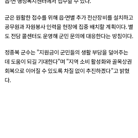
읍·면 행정복지센터에서 접수할 수 있다.
군은 원활한 접수를 위해 읍·면별 추가 전산장비를 설치하고
공무원과 자원봉사 인력을 현장에 집중 배치할 계획이다. 별
도 전담 콜센터도 운영해 군민 문의에 대응한다는 방침이다.
정종복 군수는 "지원금이 군민들의 생활 부담을 덜어주는
데 도움이 되길 기대한다"며 "지역 소비 활성화와 골목상권
회복으로 이어질 수 있도록 차질 없이 추진하겠다"고 밝혔
다.