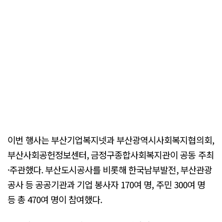
이번 행사는 부산기업복지넷과 부산광역시사회복지협의회,
부산사회공헌정보센터, 금정구종합사회복지관이 공동 주최
·주관했다. 부산도시공사를 비롯해 한국남부발전, 부산관광
공사 등 공공기관과 기업 봉사자 170여 명, 주민 300여 명
등 총 470여 명이 참여했다.