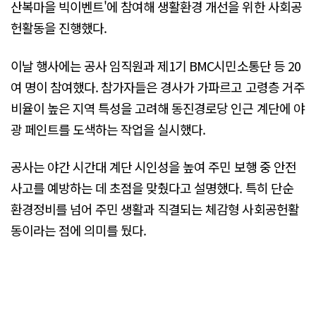
산복마을 빅이벤트'에 참여해 생활환경 개선을 위한 사회공
헌활동을 진행했다.
이날 행사에는 공사 임직원과 제1기 BMC시민소통단 등 20
여 명이 참여했다. 참가자들은 경사가 가파르고 고령층 거주
비율이 높은 지역 특성을 고려해 동진경로당 인근 계단에 야
광 페인트를 도색하는 작업을 실시했다.
공사는 야간 시간대 계단 시인성을 높여 주민 보행 중 안전
사고를 예방하는 데 초점을 맞췄다고 설명했다. 특히 단순
환경정비를 넘어 주민 생활과 직결되는 체감형 사회공헌활
동이라는 점에 의미를 뒀다.