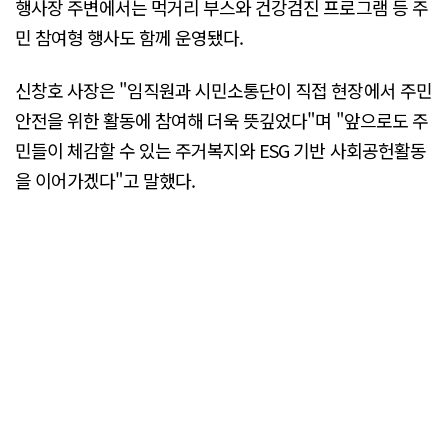
행사장 주변에서는 먹거리 부스와 건강검진 프로그램 등 주
민 참여형 행사도 함께 운영됐다.
신창호 사장은 "임직원과 시민소통단이 직접 현장에서 주민
안전을 위한 활동에 참여해 더욱 뜻깊었다"며 "앞으로도 주
민들이 체감할 수 있는 주거복지와 ESG 기반 사회공헌활동
을 이어가겠다"고 말했다.