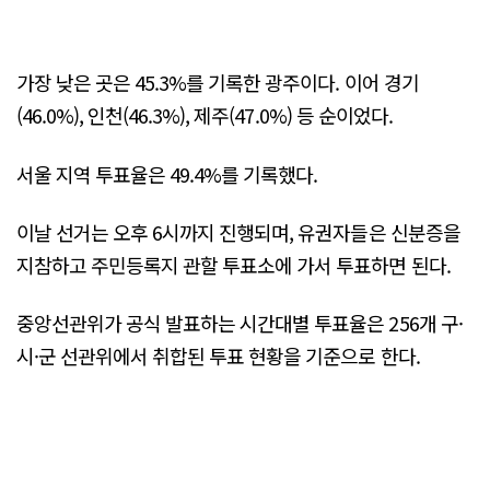
가장 낮은 곳은 45.3%를 기록한 광주이다. 이어 경기
(46.0%), 인천(46.3%), 제주(47.0%) 등 순이었다.
서울 지역 투표율은 49.4%를 기록했다.
이날 선거는 오후 6시까지 진행되며, 유권자들은 신분증을
지참하고 주민등록지 관할 투표소에 가서 투표하면 된다.
중앙선관위가 공식 발표하는 시간대별 투표율은 256개 구·
시·군 선관위에서 취합된 투표 현황을 기준으로 한다.