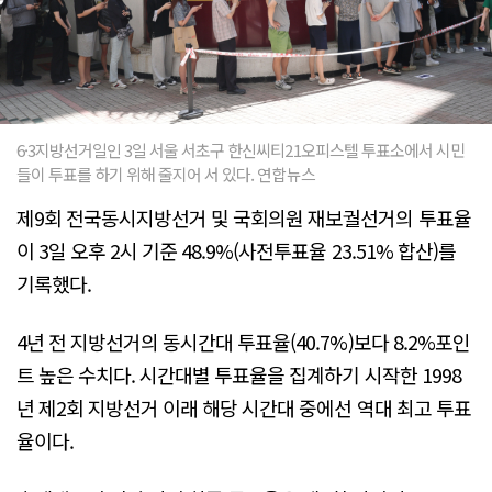
6·3지방선거일인 3일 서울 서초구 한신씨티21오피스텔 투표소에서 시민
들이 투표를 하기 위해 줄지어 서 있다. 연합뉴스
제9회 전국동시지방선거 및 국회의원 재보궐선거의 투표율
이 3일 오후 2시 기준 48.9%(사전투표율 23.51% 합산)를
기록했다.
4년 전 지방선거의 동시간대 투표율(40.7%)보다 8.2%포인
트 높은 수치다. 시간대별 투표율을 집계하기 시작한 1998
년 제2회 지방선거 이래 해당 시간대 중에선 역대 최고 투표
율이다.