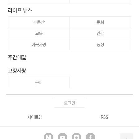
라이프 뉴스
부동산
문화
교육
건강
이웃사랑
동정
주간매일
고향사랑
구미
로그인
사이트맵
RSS