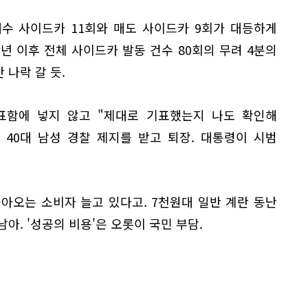
매수 사이드카 11회와 매도 사이드카 9회가 대등하게
02년 이후 전체 사이드카 발동 건수 80회의 무려 4분의
 나락 갈 듯.
함에 넣지 않고 "제대로 기표했는지 나도 확인해
 40대 남성 경찰 제지를 받고 퇴장. 대통령이 시범
아오는 소비자 늘고 있다고. 7천원대 일반 계란 동난
남아. '성공의 비용'은 오롯이 국민 부담.