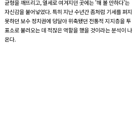
균형을 깨뜨리고, 열세로 여겨지던 곳에는 '해 볼 만하다'는
자신감을 불어넣었다. 특히 지난 수년간 좀처럼 기세를 펴지
못하던 보수 정치권에 덩달아 위축됐던 전통적 지지층을 투
표소로 불러오는 데 적잖은 역할을 했을 것이라는 분석이 나
온다.