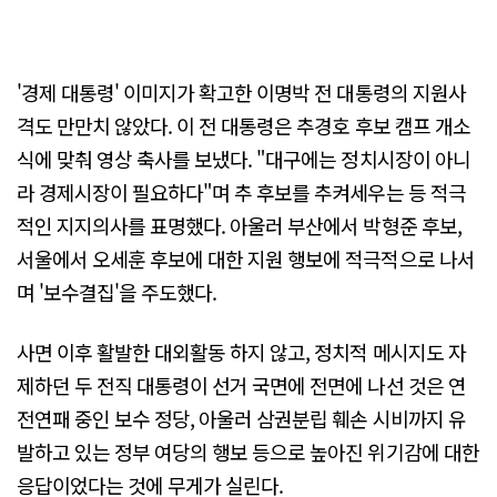
'경제 대통령' 이미지가 확고한 이명박 전 대통령의 지원사
격도 만만치 않았다. 이 전 대통령은 추경호 후보 캠프 개소
식에 맞춰 영상 축사를 보냈다. "대구에는 정치시장이 아니
라 경제시장이 필요하다"며 추 후보를 추켜세우는 등 적극
적인 지지의사를 표명했다. 아울러 부산에서 박형준 후보,
서울에서 오세훈 후보에 대한 지원 행보에 적극적으로 나서
며 '보수결집'을 주도했다.
사면 이후 활발한 대외활동 하지 않고, 정치적 메시지도 자
제하던 두 전직 대통령이 선거 국면에 전면에 나선 것은 연
전연패 중인 보수 정당, 아울러 삼권분립 훼손 시비까지 유
발하고 있는 정부 여당의 행보 등으로 높아진 위기감에 대한
응답이었다는 것에 무게가 실린다.