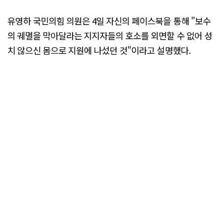
유영하 국민의힘 의원은 4일 자신의 페이스북을 통해 "보수
의 궤멸을 막아달라는 지지자들의 호소를 외면할 수 없어 성
치 않으신 몸으로 지원에 나섰던 것"이라고 설명했다.