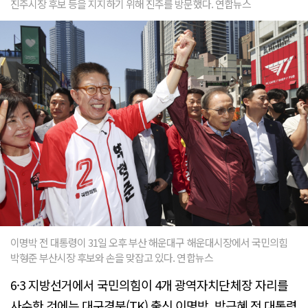
진주시장 후보 등을 지지하기 위해 진주를 방문했다. 연합뉴스
이명박 전 대통령이 31일 오후 부산 해운대구 해운대시장에서 국민의힘
박형준 부산시장 후보와 손을 맞잡고 있다. 연합뉴스
6·3 지방선거에서 국민의힘이 4개 광역자치단체장 자리를
사수한 것에는 대구경북(TK) 출신 이명박, 박근혜 전 대통령