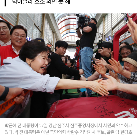
막아달라 호소 외면 못 해"
박근혜 전 대통령이 27일 경남 진주시 진주중앙시장에서 시민과 악수하고
있다. 박 전 대통령은 이날 국민의힘 박완수 경남지사 후보, 같은 당 한경호