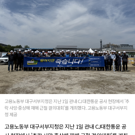
고용노동부 대구서부지청은 지난 1일 관내 CJ대한통운 공사 현장에서 '추
락 사망·중상해 재해 근절 결의대회'를 개최했다. 고용노동부 대구서부지
청 제공
고용노동부 대구서부지청은 지난 1일 관내 CJ대한통운 공