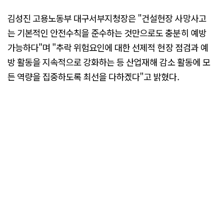
김성진 고용노동부 대구서부지청장은 "건설현장 사망사고
는 기본적인 안전수칙을 준수하는 것만으로도 충분히 예방
가능하다"며 "추락 위험요인에 대한 선제적 현장 점검과 예
방 활동을 지속적으로 강화하는 등 산업재해 감소 활동에 모
든 역량을 집중하도록 최선을 다하겠다"고 밝혔다.