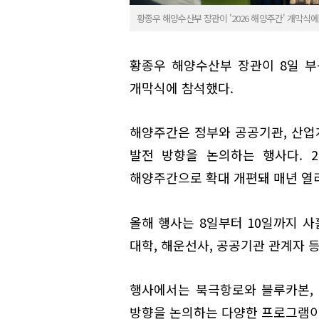
황종우 해양수산부 장관이 '2026 해양주간' 개막식에
황종우 해양수산부 장관이 8일 부산 
개막식에 참석했다.
해양주간은 정부와 공공기관, 산업계
발전 방향을 논의하는 행사다. 2
해양주간으로 확대 개편돼 매년 열리
올해 행사는 8일부터 10일까지 
대학, 해운선사, 공공기관 관계자 
행사에서는 북극항로와 블루카본,
방향을 논의하는 다양한 프로그램이