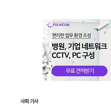
사회 기사