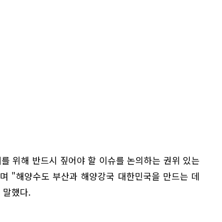
를 위해 반드시 짚어야 할 이슈를 논의하는 권위 있는
며 "해양수도 부산과 해양강국 대한민국을 만드는 데
 말했다.