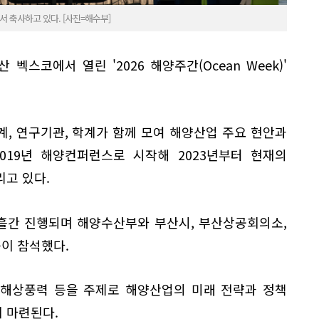
서 축사하고 있다. [사진=해수부]
벡스코에서 열린 '2026 해양주간(Ocean Week)'
, 연구기관, 학계가 함께 모여 해양산업 주요 현안과
019년 해양컨퍼런스로 시작해 2023년부터 현재의
고 있다.
사흘간 진행되며 해양수산부와 부산시, 부산상공회의소,
등이 참석했다.
 해상풍력 등을 주제로 해양산업의 미래 전략과 정책
 마련된다.