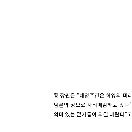
황 장관은 "해양주간은 해양의 미래
담론의 장으로 자리매김하고 있다"
의미 있는 밑거름이 되길 바란다"고