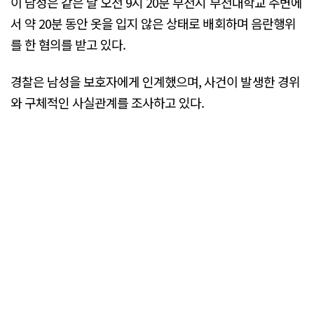
이 남성은 같은 날 오전 9시 20분 부천시 부천대학교 주변에
서 약 20분 동안 옷을 입지 않은 상태로 배회하며 음란행위
를 한 혐의를 받고 있다.
경찰은 남성을 보호자에게 인계했으며, 사건이 발생한 경위
와 구체적인 사실관계를 조사하고 있다.