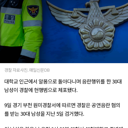
경찰 자료사진. 매일신문DB
대학교 인근에서 알몸으로 돌아다니며 음란행위를 한 30대
남성이 경찰에 현행범으로 체포됐다.
9일 경기 부천 원미경찰서에 따르면 경찰은 공연음란 혐의
를 받는 30대 남성을 지난 5일 검거했다.