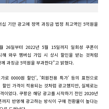
십 기만 광고에 정액 과징금 법정 최고액인 5억원을
8월 26일부터 2022년 5월 15일까지 일회성 쿠폰이
시해 와우 멤버십 가입 시 상시 할인을 받는 것처럼
께 과징금 5억원을 부과한다"고 밝혔다.
로 0000원 할인', '회원전용 특가' 등의 표현으로
의 할인 가격이 적용되는 것처럼 광고했지만, 실제로는
가격이었다. 쿠팡은 해당 광고를 시작하기 전인 2020년
쿠폰까지 반영해 광고하는 방식이 구매 전환율이 높다는
으로 드러났다.