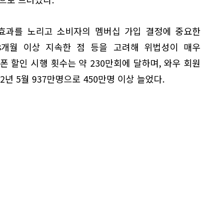
in) 효과를 노리고 소비자의 멤버십 가입 결정에 중요한
 8개월 이상 지속한 점 등을 고려해 위법성이 매우
폰 할인 시행 횟수는 약 230만회에 달하며, 와우 회원
22년 5월 937만명으로 450만명 이상 늘었다.