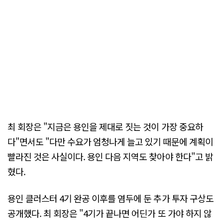
최 회장은 "지금은 용인을 제대로 짓는 것이 가장 중요하
다"면서도 "다만 수요가 엄청나게 늘고 있기 때문에 계획이
빨라진 것은 사실이다. 용인 다음 지역도 찾아야 한다"고 밝
혔다.
용인 클러스터 4기 완공 이후를 염두에 둔 추가 투자 구상도
공개했다. 최 회장은 "4기가 끝나면 어딘가 또 가야 하지 않