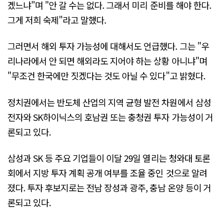
겠느냐"며 "안 갈 수는 없다. 그래서 미리 준비를 해야 한다.
그게 저희 숙제"라고 말했다.
그러면서 해외 투자 가능성에 대해서도 언급했다. 그는 "우
리나라에서 안 되면 해외라도 지어야 하는 상황 아니냐"며
"무조건 한국에만 짓겠다는 것도 아닐 수 있다"고 밝혔다.
정치권에서는 반도체 산업의 지역 균형 발전 차원에서 삼성
전자와 SK하이닉스의 호남권 또는 충청권 투자 가능성이 거
론되고 있다.
삼성과 SK 등 주요 기업들이 이달 29일 열리는 청와대 토론
회에서 지방 투자 계획 공개 여부를 조율 중인 것으로 알려
졌다. 투자 후보지로는 전남 장성과 광주, 충남 온양 등이 거
론되고 있다.