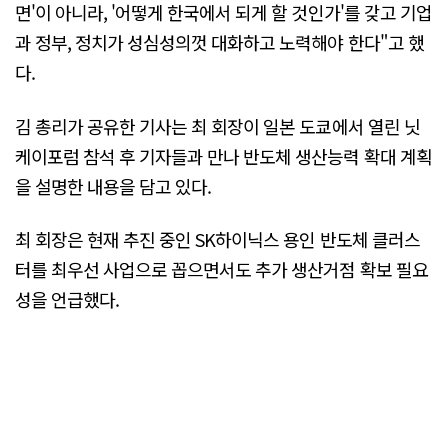
면'이 아니라, '어떻게 한국에서 되게 할 것인가'를 갖고 기업
과 정부, 정치가 성심성의껏 대화하고 노력해야 한다"고 했
다.
김 총리가 공유한 기사는 최 회장이 일본 도쿄에서 열린 닛
케이포럼 참석 후 기자들과 만나 반도체 생산능력 확대 계획
을 설명한 내용을 담고 있다.
최 회장은 현재 추진 중인 SK하이닉스 용인 반도체 클러스
터를 최우선 사업으로 꼽으면서도 추가 생산거점 확보 필요
성을 언급했다.