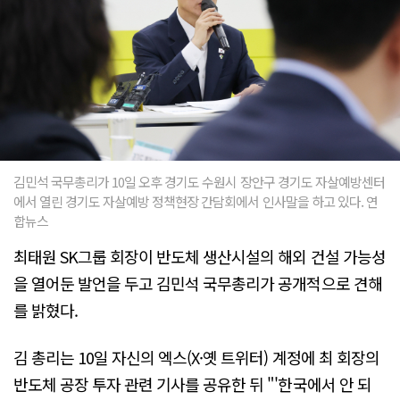
김민석 국무총리가 10일 오후 경기도 수원시 장안구 경기도 자살예방센터
에서 열린 경기도 자살예방 정책현장 간담회에서 인사말을 하고 있다. 연
합뉴스
최태원 SK그룹 회장이 반도체 생산시설의 해외 건설 가능성
을 열어둔 발언을 두고 김민석 국무총리가 공개적으로 견해
를 밝혔다.
김 총리는 10일 자신의 엑스(X·옛 트위터) 계정에 최 회장의
반도체 공장 투자 관련 기사를 공유한 뒤 "'한국에서 안 되