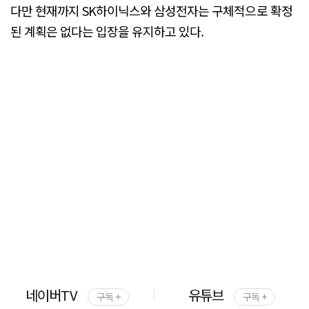
다만 현재까지 SK하이닉스와 삼성전자는 구체적으로 확정
된 계획은 없다는 입장을 유지하고 있다.
네이버TV
유튜브
구독 +
구독 +