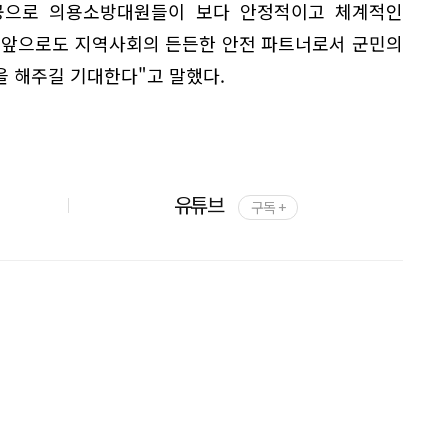
공으로 의용소방대원들이 보다 안정적이고 체계적인
 "앞으로도 지역사회의 든든한 안전 파트너로서 군민의
을 해주길 기대한다"고 말했다.
유튜브
구독 +