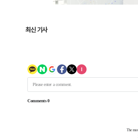
최신 기사