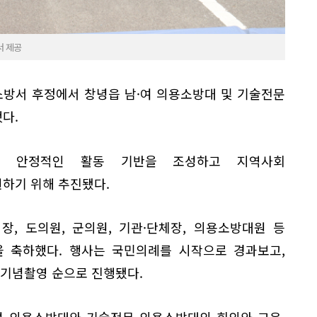
서 제공
소방서 후정에서 창녕읍 남·여 의용소방대 및 기술전문
다.
의 안정적인 활동 기반을 조성하고 지역사회
하기 위해 추진됐다.
, 도의원, 군의원, 기관·단체장, 의용소방대원 등
을 축하했다. 행사는 국민의례를 시작으로 경과보고,
, 기념촬영 순으로 진행됐다.
여 의용소방대와 기술전문 의용소방대의 회의와 교육,