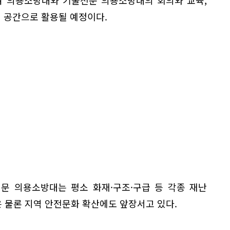
점 공간으로 활용될 예정이다.
문 의용소방대는 평소 화재·구조·구급 등 각종 재난
 물론 지역 안전문화 확산에도 앞장서고 있다.