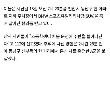
이들은 지난달 13일 오전 7시 20분쯤 천안시 동남구 한 아파
트 지하 주차장에서 BMW 스포츠유틸리티차량(SUV)을 훔
쳐 달아난 혐의를 받고 있다.
당시 시민들이 "초등학생이 차를 운전해 주변을 돌아다닌
다"고 112에 신고했다. 추적에 나선 경찰은 2시간 25분 만
에 동남구 신부동의 한 거리에서 훔친 차를 운전한 A군을 붙
잡았다.