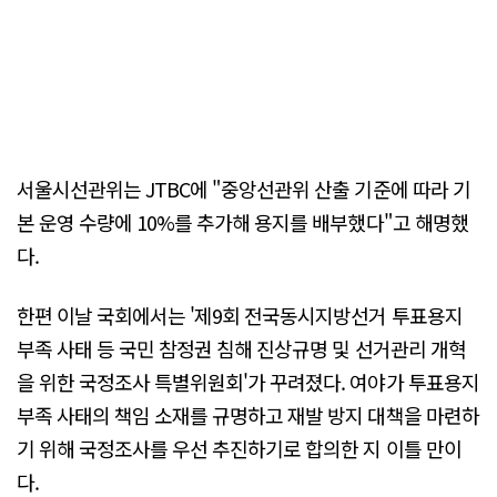
서울시선관위는 JTBC에 "중앙선관위 산출 기준에 따라 기
본 운영 수량에 10%를 추가해 용지를 배부했다"고 해명했
다.
한편 이날 국회에서는 '제9회 전국동시지방선거 투표용지
부족 사태 등 국민 참정권 침해 진상규명 및 선거관리 개혁
을 위한 국정조사 특별위원회'가 꾸려졌다. 여야가 투표용지
부족 사태의 책임 소재를 규명하고 재발 방지 대책을 마련하
기 위해 국정조사를 우선 추진하기로 합의한 지 이틀 만이
다.