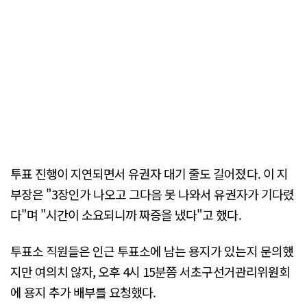
투표 진행이 지연되면서 유권자 대기 줄도 길어졌다. 이 지
부장은 "3장인가 나오고 그다음 못 나와서 유권자가 기다렸
다"며 "시간이 소요되니까 짜증을 냈다"고 했다.
투표소 직원들은 인근 투표소에 남는 용지가 있는지 문의했
지만 여의치 않자, 오후 4시 15분쯤 서초구선거관리위원회
에 용지 추가 배부를 요청했다.