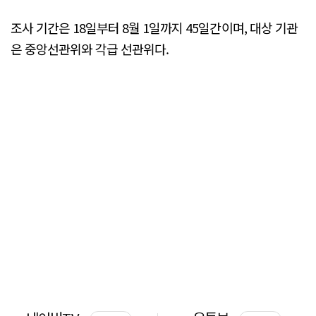
조사 기간은 18일부터 8월 1일까지 45일간이며, 대상 기관
은 중앙선관위와 각급 선관위다.