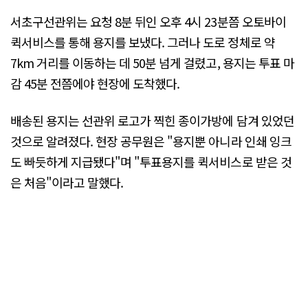
서초구선관위는 요청 8분 뒤인 오후 4시 23분쯤 오토바이
퀵서비스를 통해 용지를 보냈다. 그러나 도로 정체로 약
7km 거리를 이동하는 데 50분 넘게 걸렸고, 용지는 투표 마
감 45분 전쯤에야 현장에 도착했다.
배송된 용지는 선관위 로고가 찍힌 종이가방에 담겨 있었던
것으로 알려졌다. 현장 공무원은 "용지뿐 아니라 인쇄 잉크
도 빠듯하게 지급됐다"며 "투표용지를 퀵서비스로 받은 것
은 처음"이라고 말했다.