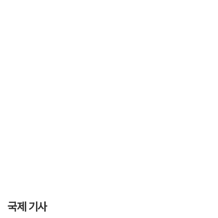
국제 기사