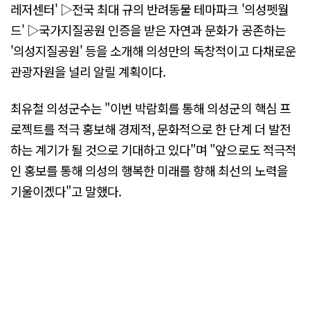
레저센터' ▷전국 최대 규의 반려동물 테마파크 '의성펫월
드' ▷국가지질공원 인증을 받은 자연과 문화가 공존하는
'의성지질공원' 등을 소개해 의성만의 독창적이고 다채로운
관광자원을 널리 알릴 계획이다.
최유철 의성군수는 "이번 박람회를 통해 의성군의 핵심 프
로젝트를 적극 홍보해 경제적, 문화적으로 한 단계 더 발전
하는 계기가 될 것으로 기대하고 있다"며 "앞으로도 적극적
인 홍보를 통해 의성의 행복한 미래를 향해 최선의 노력을
기울이겠다"고 말했다.