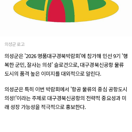
의성군 로고
의성군은 '2026 명품대구경북박람회'에 참가해 민선 9기 '행
복한 군민, 잘사는 의성' 슬로건으로, 대구경북신공항 물류
도시의 품격 높은 이미지를 대외적으로 알린다.
의성군은 특히 이번 박람회에서 '항공 물류의 중심 공항도시
의성!'이라는 주제로 대구경북신공항의 전략적 중요성과 미
래 성장 가능성을 적극적으로 홍보한다.