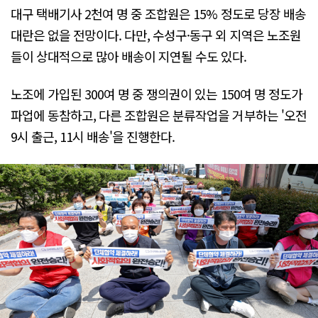
대구 택배기사 2천여 명 중 조합원은 15% 정도로 당장 배송
대란은 없을 전망이다. 다만, 수성구·동구 외 지역은 노조원
들이 상대적으로 많아 배송이 지연될 수도 있다.
노조에 가입된 300여 명 중 쟁의권이 있는 150여 명 정도가
파업에 동참하고, 다른 조합원은 분류작업을 거부하는 '오전
9시 출근, 11시 배송'을 진행한다.