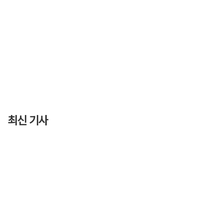
최신 기사