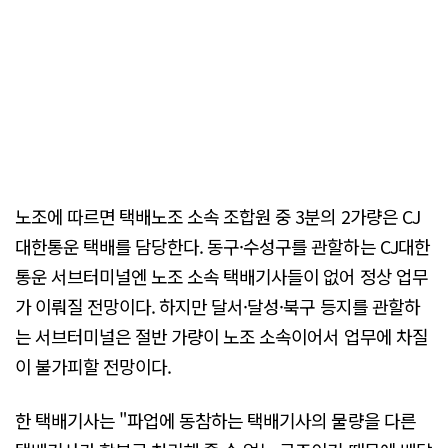
노조에 따르면 택배노조 소속 조합원 중 3분의 2가량은 CJ
대한통운 택배를 담당한다. 동구·수성구를 관할하는 CJ대한
통운 서브터미널엔 노조 소속 택배기사들이 없어 정상 업무
가 이뤄질 전망이다. 하지만 달서·달성·북구 등지를 관할하
는 서브터미널은 절반 가량이 노조 소속이어서 업무에 차질
이 불가피할 전망이다.
한 택배기사는 "파업에 동참하는 택배기사의 물량을 다른