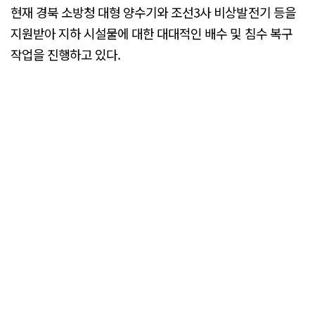
현재 경북 소방청 대형 양수기와 조선3사 비상발전기 등을
지원받아 지하 시설물에 대한 대대적인 배수 및 침수 복구
작업을 진행하고 있다.