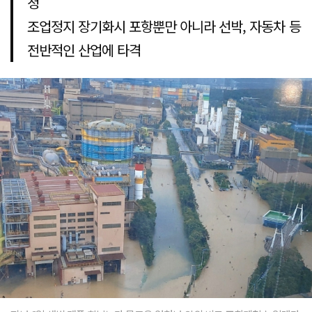
청
조업정지 장기화시 포항뿐만 아니라 선박, 자동차 등
전반적인 산업에 타격