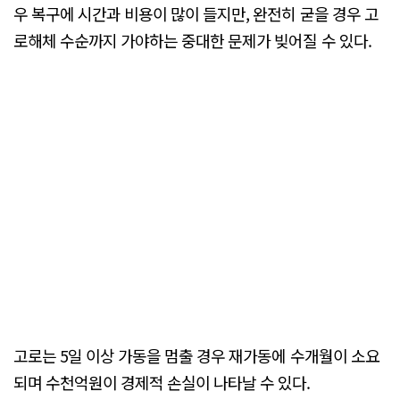
우 복구에 시간과 비용이 많이 들지만, 완전히 굳을 경우 고
로해체 수순까지 가야하는 중대한 문제가 빚어질 수 있다.
고로는 5일 이상 가동을 멈출 경우 재가동에 수개월이 소요
되며 수천억원이 경제적 손실이 나타날 수 있다.