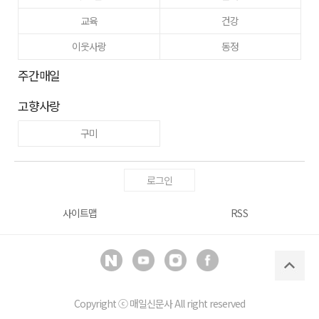
교육
건강
이웃사랑
동정
주간매일
고향사랑
구미
로그인
사이트맵
RSS
Copyright ⓒ
매일신문사
All right reserved