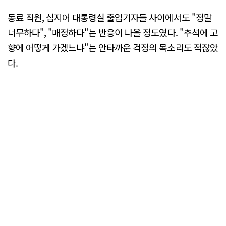
동료 직원, 심지어 대통령실 출입기자들 사이에서도 "정말
너무하다", "매정하다"는 반응이 나올 정도였다. "추석에 고
향에 어떻게 가겠느냐"는 안타까운 걱정의 목소리도 적잖았
다.