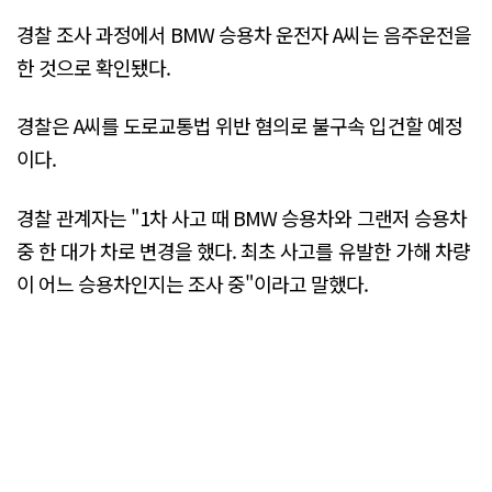
경찰 조사 과정에서 BMW 승용차 운전자 A씨는 음주운전을
한 것으로 확인됐다.
경찰은 A씨를 도로교통법 위반 혐의로 불구속 입건할 예정
이다.
경찰 관계자는 "1차 사고 때 BMW 승용차와 그랜저 승용차
중 한 대가 차로 변경을 했다. 최초 사고를 유발한 가해 차량
이 어느 승용차인지는 조사 중"이라고 말했다.