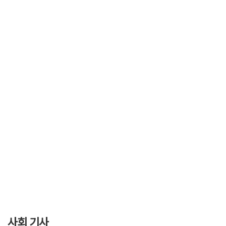
사회 기사