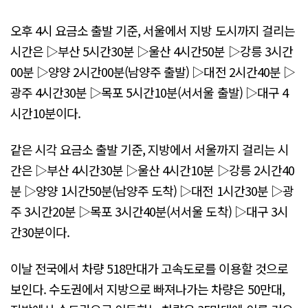
오후 4시 요금소 출발 기준, 서울에서 지방 도시까지 걸리는
시간은 ▷부산 5시간30분 ▷울산 4시간50분 ▷강릉 3시간
00분 ▷양양 2시간00분(남양주 출발) ▷대전 2시간40분 ▷
광주 4시간30분 ▷목포 5시간10분(서서울 출발) ▷대구 4
시간10분이다.
같은 시각 요금소 출발 기준, 지방에서 서울까지 걸리는 시
간은 ▷부산 4시간30분 ▷울산 4시간10분 ▷강릉 2시간40
분 ▷양양 1시간50분(남양주 도착) ▷대전 1시간30분 ▷광
주 3시간20분 ▷목포 3시간40분(서서울 도착) ▷대구 3시
간30분이다.
이날 전국에서 차량 518만대가 고속도로를 이용할 것으로
보인다. 수도권에서 지방으로 빠져나가는 차량은 50만대,