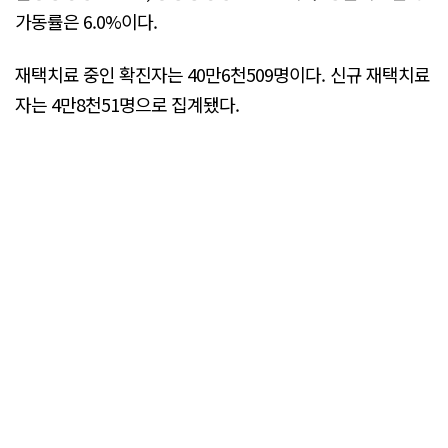
가동률은 6.0%이다.
재택치료 중인 확진자는 40만6천509명이다. 신규 재택치료
자는 4만8천51명으로 집계됐다.