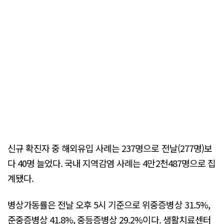
신규 확진자 중 해외유입 사례는 237명으로 전날(277명)보
다 40명 늘었다. 국내 지역감염 사례는 4만2천487명으로 집
계됐다.
병상가동률은 전날 오후 5시 기준으로 위중증병상 31.5%,
준중증병상 41.8%, 중등증병상 29.2%이다. 생활치료센터