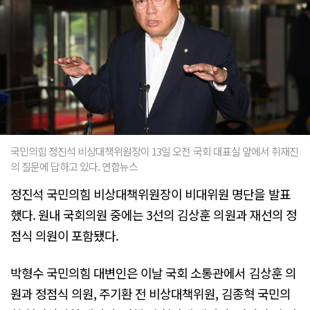
국민의힘 정진석 비상대책위원장이 13일 오전 국회 대표실 앞에서 취재진
의 질문에 답하고 있다. 연합뉴스
정진석 국민의힘 비상대책위원장이 비대위원 명단을 발표
했다. 원내 국회의원 중에는 3선의 김상훈 의원과 재선의 정
점식 의원이 포함됐다.
박형수 국민의힘 대변인은 이날 국회 소통관에서 김상훈 의
원과 정점식 의원, 주기환 전 비상대책위원, 김종혁 국민의