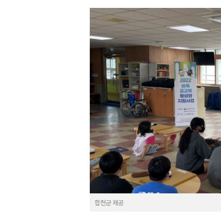
합천군 제공