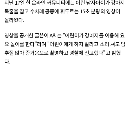
지난 17일 한 온라인 커뮤니티에는 어린 남자아이가 강아지
목줄을 잡고 수차례 공중에 휘두르는 15초 분량의 영상이
올라왔다.
영상을 공개한 글쓴이 A씨는 "어린이가 강아지를 이용해 요
요 놀이를 한다"라며 "어린이에게 하지 말라고 소리 쳐도 멈
추질 않아 증거용으로 촬영하고 경찰에 신고했다"고 밝혔
다.