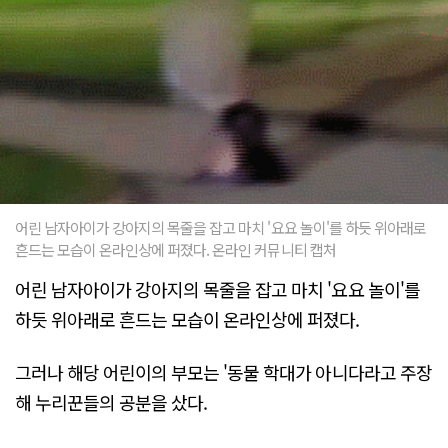
어린 남자아이가 강아지의 목줄을 잡고 마치 '요요 놀이'를 하듯 위아래로
흔드는 모습이 온라인상에 퍼졌다. 온라인 커뮤니티 캡처
어린 남자아이가 강아지의 목줄을 잡고 마치 '요요 놀이'를
하듯 위아래로 흔드는 모습이 온라인상에 퍼졌다.
그러나 해당 어린이의 부모는 '동물 학대가 아니다라고 주장
해 누리꾼들의 공분을 샀다.