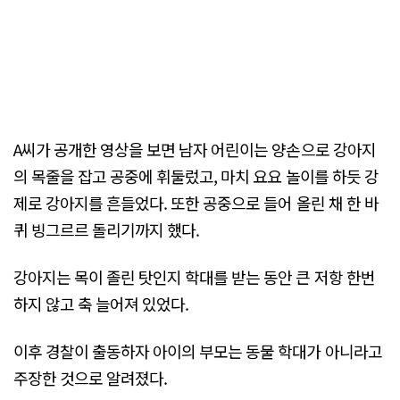
A씨가 공개한 영상을 보면 남자 어린이는 양손으로 강아지
의 목줄을 잡고 공중에 휘둘렀고, 마치 요요 놀이를 하듯 강
제로 강아지를 흔들었다. 또한 공중으로 들어 올린 채 한 바
퀴 빙그르르 돌리기까지 했다.
강아지는 목이 졸린 탓인지 학대를 받는 동안 큰 저항 한번
하지 않고 축 늘어져 있었다.
이후 경찰이 출동하자 아이의 부모는 동물 학대가 아니라고
주장한 것으로 알려졌다.