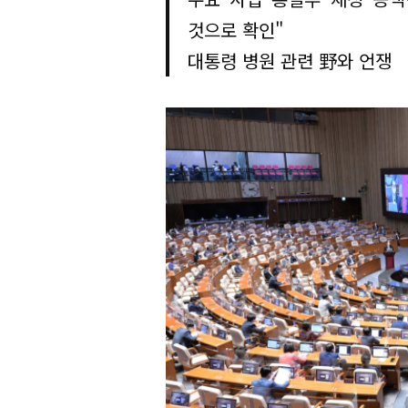
것으로 확인"
대통령 병원 관련 野와 언쟁