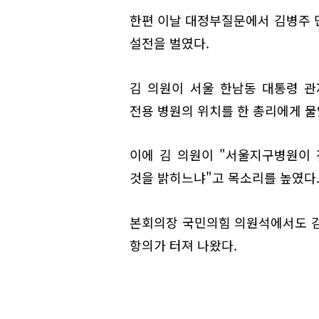
한편 이날 대정부질문에서 김병주 
설전을 벌였다.
김 의원이 서울 한남동 대통령 
전용 병원의 위치를 한 총리에게 물
이에 김 의원이 "서울지구병원이 
것을 밝히느냐"고 목소리를 높였다
본회의장 국민의힘 의원석에서도 김
항의가 터져 나왔다.