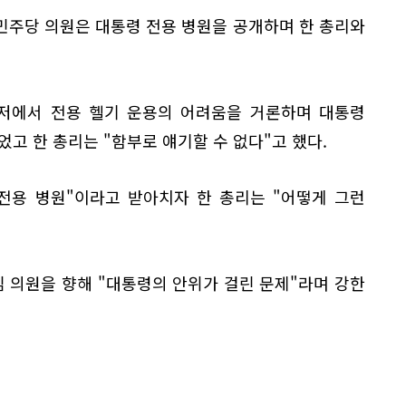
민주당 의원은 대통령 전용 병원을 공개하며 한 총리와
관저에서 전용 헬기 운용의 어려움을 거론하며 대통령
었고 한 총리는 "함부로 얘기할 수 없다"고 했다.
전용 병원"이라고 받아치자 한 총리는 "어떻게 그런
.
 의원을 향해 "대통령의 안위가 걸린 문제"라며 강한