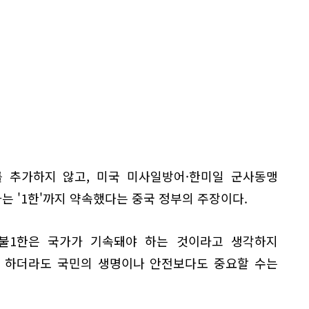
를 추가하지 않고, 미국 미사일방어·한미일 군사동맹
는 '1한'까지 약속했다는 중국 정부의 주장이다.
3불1한은 국가가 기속돼야 하는 것이라고 생각하지
라 하더라도 국민의 생명이나 안전보다도 중요할 수는