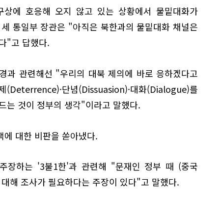
 구상에 호응해 오지 않고 있는 상황에서 물밑대화가
영세 통일부 장관은 "아직은 북한과의 물밑대화 채널은
다"고 답했다.
경과 관련해선 "우리의 대북 제의에 바로 응하겠다고
errence)·단념(Dissuasion)·대화(Dialogue)를
드는 것이 정부의 생각"이라고 말했다.
책에 대한 비판을 쏟아냈다.
장하는 '3불1한'과 관련해 "문재인 정부 때 (중국
 대해 조사가 필요하다는 주장이 있다"고 말했다.