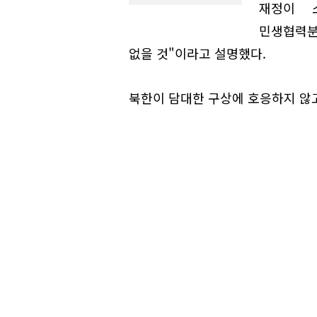
재정이 
민생협력분
없을 것"이라고 설명했다.
북한이 담대한 구상에 호응하지 않고