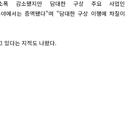
소폭 감소됐지만 담대한 구상 주요 사업인
야에서는 증액됐다"며 "담대한 구상 이행에 차질이
 있다는 지적도 나왔다.