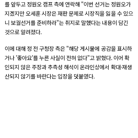
를 앞두고 정원오 캠프 측에 연락해 "이번 선거는 정원오가
지겠지만 오세훈 시장은 재판 문제로 시장직을 잃을 수 있으
니 보궐선거를 준비하라"는 취지로 말했다는 내용이 담긴
것으로 알려졌다.
이에 대해 정 전 구청장 측은 "해당 게시물에 공감을 표시하
거나 '좋아요'를 누른 사실이 전혀 없다"고 밝혔다. 이어 확
인되지 않은 주장과 추측성 해석이 온라인상에서 확대·재생
산되지 않기를 바란다는 입장을 덧붙였다.