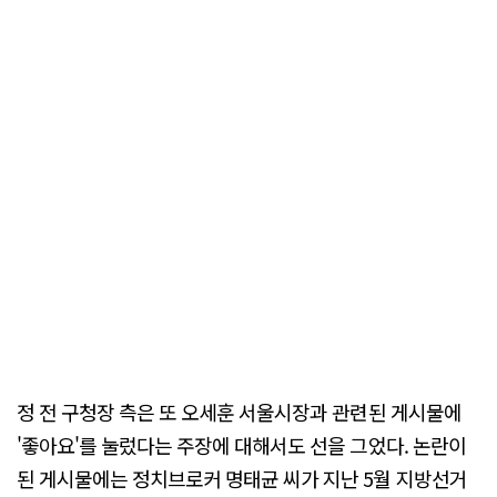
정 전 구청장 측은 또 오세훈 서울시장과 관련된 게시물에
'좋아요'를 눌렀다는 주장에 대해서도 선을 그었다. 논란이
된 게시물에는 정치브로커 명태균 씨가 지난 5월 지방선거