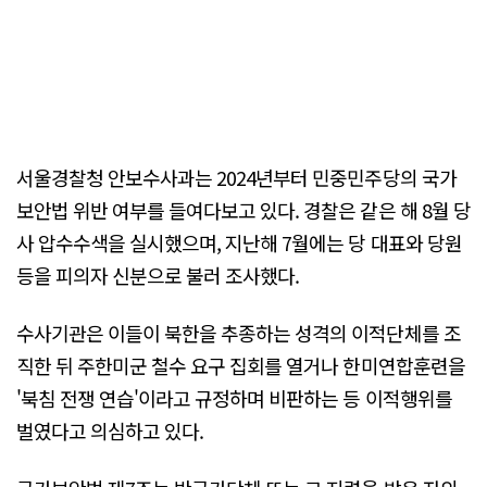
서울경찰청 안보수사과는 2024년부터 민중민주당의 국가
보안법 위반 여부를 들여다보고 있다. 경찰은 같은 해 8월 당
사 압수수색을 실시했으며, 지난해 7월에는 당 대표와 당원
등을 피의자 신분으로 불러 조사했다.
수사기관은 이들이 북한을 추종하는 성격의 이적단체를 조
직한 뒤 주한미군 철수 요구 집회를 열거나 한미연합훈련을
'북침 전쟁 연습'이라고 규정하며 비판하는 등 이적행위를
벌였다고 의심하고 있다.