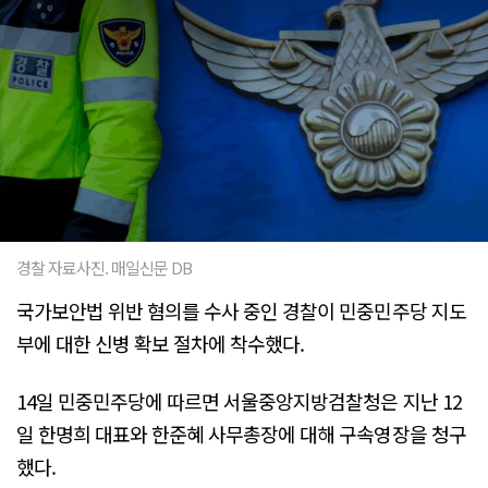
경찰 자료사진. 매일신문 DB
국가보안법 위반 혐의를 수사 중인 경찰이 민중민주당 지도
부에 대한 신병 확보 절차에 착수했다.
14일 민중민주당에 따르면 서울중앙지방검찰청은 지난 12
일 한명희 대표와 한준혜 사무총장에 대해 구속영장을 청구
했다.