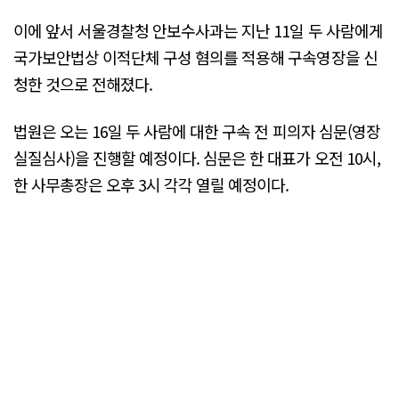
이에 앞서 서울경찰청 안보수사과는 지난 11일 두 사람에게
국가보안법상 이적단체 구성 혐의를 적용해 구속영장을 신
청한 것으로 전해졌다.
법원은 오는 16일 두 사람에 대한 구속 전 피의자 심문(영장
실질심사)을 진행할 예정이다. 심문은 한 대표가 오전 10시,
한 사무총장은 오후 3시 각각 열릴 예정이다.