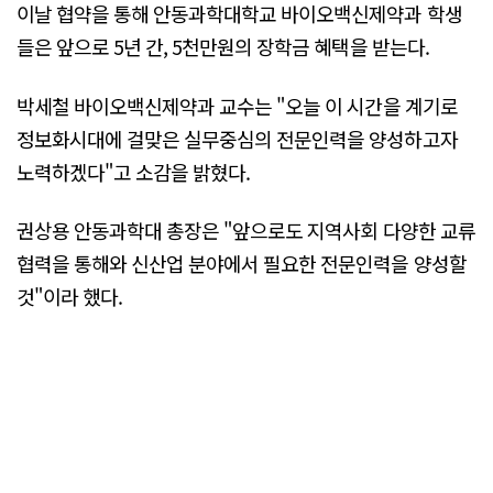
이날 협약을 통해 안동과학대학교 바이오백신제약과 학생
들은 앞으로 5년 간, 5천만원의 장학금 혜택을 받는다.
박세철 바이오백신제약과 교수는 "오늘 이 시간을 계기로
정보화시대에 걸맞은 실무중심의 전문인력을 양성하고자
노력하겠다"고 소감을 밝혔다.
권상용 안동과학대 총장은 "앞으로도 지역사회 다양한 교류
협력을 통해와 신산업 분야에서 필요한 전문인력을 양성할
것"이라 했다.