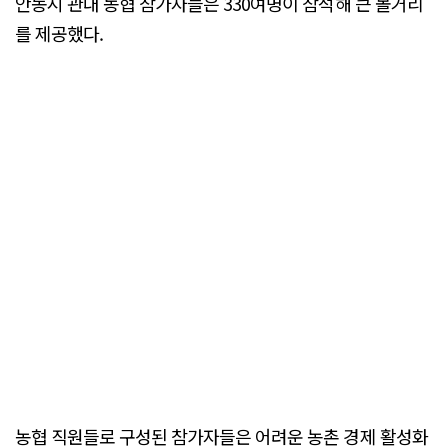
안동시 관내 농협 참가자들은 330여명이 참석해 큰 볼거리
를 제공했다.
농협 직원들로 구성된 참가자들은 어려운 농촌 경제 활성화