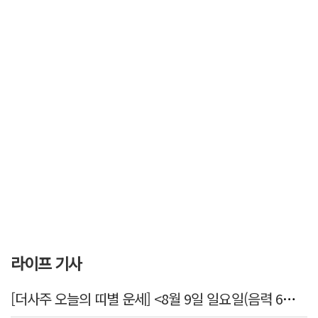
라이프 기사
[더사주 오늘의 띠별 운세] <8월 9일 일요일(음력 6월27일)>