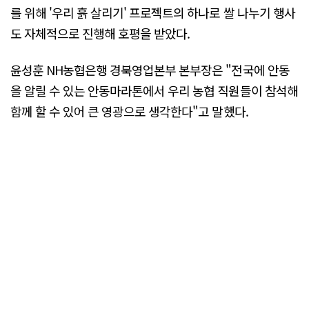
를 위해 '우리 흙 살리기' 프로젝트의 하나로 쌀 나누기 행사
도 자체적으로 진행해 호평을 받았다.
윤성훈 NH농협은행 경북영업본부 본부장은 "전국에 안동
을 알릴 수 있는 안동마라톤에서 우리 농협 직원들이 참석해
함께 할 수 있어 큰 영광으로 생각한다"고 말했다.