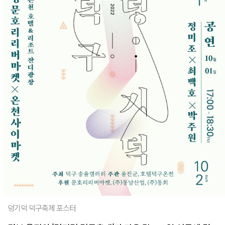
덩기덕 덕구축제 포스터