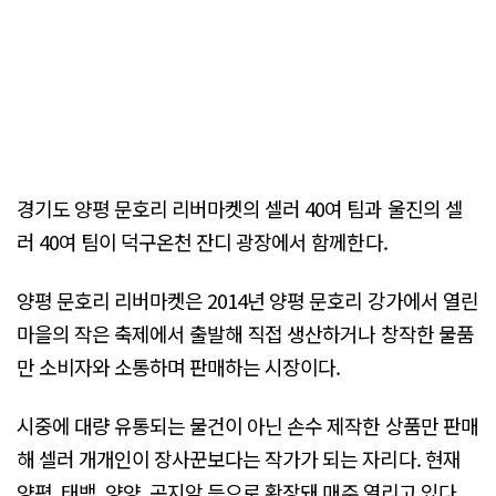
경기도 양평 문호리 리버마켓의 셀러 40여 팀과 울진의 셀
러 40여 팀이 덕구온천 잔디 광장에서 함께한다.
양평 문호리 리버마켓은 2014년 양평 문호리 강가에서 열린
마을의 작은 축제에서 출발해 직접 생산하거나 창작한 물품
만 소비자와 소통하며 판매하는 시장이다.
시중에 대량 유통되는 물건이 아닌 손수 제작한 상품만 판매
해 셀러 개개인이 장사꾼보다는 작가가 되는 자리다. 현재
양평, 태백, 양양, 곤지암 등으로 확장돼 매주 열리고 있다.