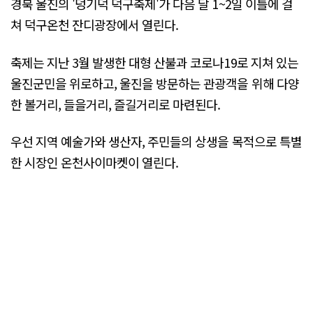
경북 울진의 '덩기덕 덕구축제'가 다음 달 1~2일 이틀에 걸
쳐 덕구온천 잔디광장에서 열린다.
축제는 지난 3월 발생한 대형 산불과 코로나19로 지쳐 있는
울진군민을 위로하고, 울진을 방문하는 관광객을 위해 다양
한 볼거리, 들을거리, 즐길거리로 마련된다.
우선 지역 예술가와 생산자, 주민들의 상생을 목적으로 특별
한 시장인 온천사이마켓이 열린다.