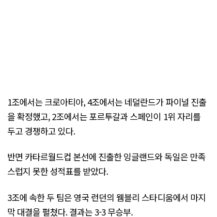
1조에서는 크로아티아, 4조에서는 네덜란드가 파이널 진출
을 확정했고, 2조에서는 포르투갈과 스페인이 1위 자리를
두고 경쟁하고 있다.
반면 카타르월드컵 본선에 진출한 잉글랜드와 독일은 만족
스럽지 못한 성적표를 받았다.
3조에 속한 두 팀은 영국 런던의 웸블리 스타디움에서 마지
막 대결을 펼쳤다. 결과는 3-3 무승부.