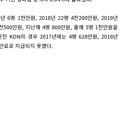
6명 1천만원, 2018년 22명 4천200만원, 2019년
 3천500만원, 지난해 4명 800만원, 올해 5명 1천만원을
 KDN의 경우 2017년에는 4명 628만원, 2018년
 만료로 지급되지 못했다.