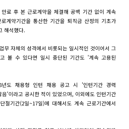
 만료 후 본 근로계약을 체결해 공백 기간 없이 계속
근로계약기간을 통산한 기간을 퇴직금 산정의 기초가
고 해석했다.
 업무 자체의 성격에서 비롯되는 일시적인 것이어서 그
고 볼 수 있다면 일시 중단된 기간도 '계속 고용된
018년도 채용형 인턴 채용 공고 시 '인턴기간 경력
않음'이라고 공시한 적이 있었으며, 이외에도 인턴기간
단절기간(2일~17일)에 대해서도 계속 근로기간에서