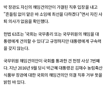
박 장관도 자신의 해임건의안이 가결된 직후 입장을 내고
"흔들림 없이 맡은 바 소임에 최선을 다하겠다"면서 자진 사
퇴 의사가 없음을 확인했다.
헌법 63조는 '국회는 국무총리 또는 국무위원의 해임을 대
통령에게 건의할 수 있다'고 규정하지만 대통령에게 구속력
을 갖지 않는다.
국무위원 해임건의안이 국회를 통과한 건 헌정 사상 7번째
다. 지난 2016년 9월 당시 박근혜 대통령은 김재수 농림축산
식품부 장관에 대한 국회의 해임건의안 의결 직후 거부 뜻을
밝힌 바 있다.