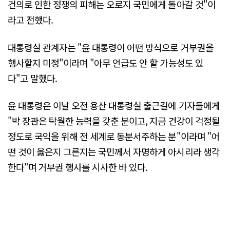
건의로 인한 정쟁의 피해는 오로지 국민에게 돌아갈 것"이
라고 전했다.
대통령실 관계자는 "윤 대통령이 어떤 방식으로 거부권을
행사할지 미정"이라며 "아무 언급도 안 할 가능성도 있
다"고 말했다.
윤 대통령은 이날 오전 용산 대통령실 출근길에 기자들에게
"박 장관은 탁월한 능력을 갖춘 분이고, 지금 건강이 걱정될
정도로 국익을 위해 전 세계로 동분서주하는 분"이라며 "어
떤 것이 옳은지 그른지는 국민께서 자명하게 아시리라 생각
한다"며 거부권 행사를 시사한 바 있다.