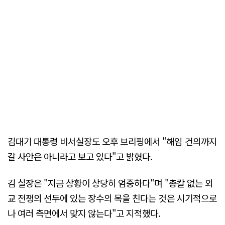
김대기 대통령 비서실장도 오후 브리핑에서 "해임 건의까지
갈 사안은 아니라고 보고 있다"고 밝혔다.
김 실장은 "지금 상황이 상당히 엄중하다"며 "총칼 없는 외
교 전쟁의 선두에 있는 장수의 목을 친다는 것은 시기적으로
나 여러 측면에서 맞지 않는다"고 지적했다.