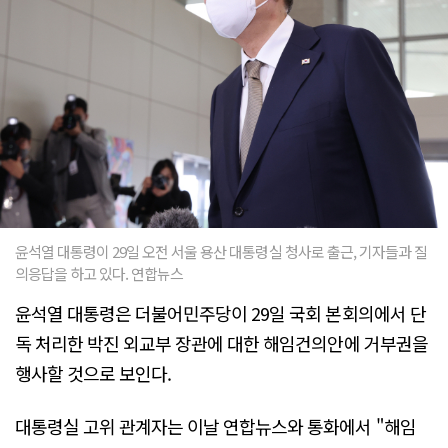
윤석열 대통령이 29일 오전 서울 용산 대통령실 청사로 출근, 기자들과 질
의응답을 하고 있다. 연합뉴스
윤석열 대통령은 더불어민주당이 29일 국회 본회의에서 단
독 처리한 박진 외교부 장관에 대한 해임건의안에 거부권을
행사할 것으로 보인다.
대통령실 고위 관계자는 이날 연합뉴스와 통화에서 "해임