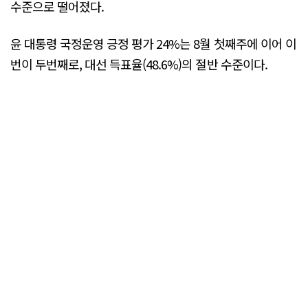
수준으로 떨어졌다.
윤 대통령 국정운영 긍정 평가 24%는 8월 첫째주에 이어 이
번이 두번째로, 대선 득표율(48.6%)의 절반 수준이다.