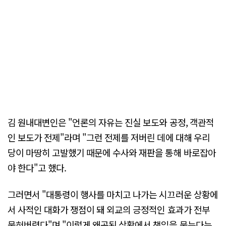
김 원내대변인은 "언론의 자유는 진실 보도와 공정, 객관적
인 보도가 전제"라며 "그런 전제를 저버린 데에 대해 우리
당이 마땅히 고발했기 때문에 수사와 재판을 통해 바로잡아
야 한다"고 했다.
그러면서 "대통령이 행사를 마치고 나가는 시끄러운 상황에
서 사적인 대화가 쟁점이 돼 외교의 긍정적인 효과가 전부
묻혀버렸다"며 "이렇게 왜곡된 상황에서 책임을 묻는다는