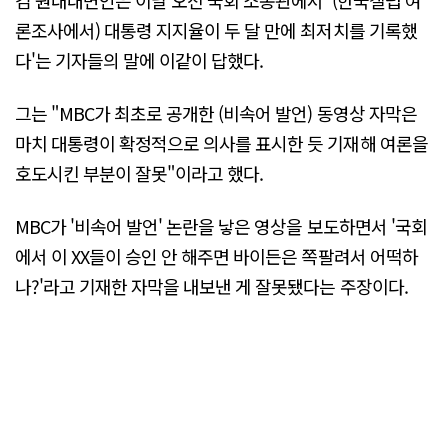
론조사에서) 대통령 지지율이 두 달 만에 최저치를 기록했
다'는 기자들의 말에 이같이 답했다.
그는 "MBC가 최초로 공개한 (비속어 발언) 동영상 자막은
마치 대통령이 확정적으로 의사를 표시한 듯 기재해 여론을
호도시킨 부분이 잘못"이라고 했다.
MBC가 '비속어 발언' 논란을 낳은 영상을 보도하면서 '국회
에서 이 XX들이 승인 안 해주면 바이든은 쪽팔려서 어떡하
나?'라고 기재한 자막을 내보낸 게 잘못됐다는 주장이다.