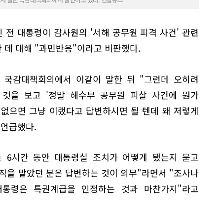
전 대통령이 감사원의 '서해 공무원 피격 사건' 관련
 데 대해 "과민반응"이라고 비판했다.
린 국감대책회의에서 이같이 말한 뒤 "그런데 오히려
 것을 보고 '정말 해수부 공무원 피살 사건에 뭔가
가 없으면 그냥 이랬다고 답변하시면 될 텐데 왜 저렇게
 언급했다.
는 6시간 동안 대통령실 조치가 어떻게 됐는지 묻고
직을 맡았던 분은 답변하는 것이 의무"라면서 "조사나
대통령은 특권계급을 인정하는 것과 마찬가지"라고