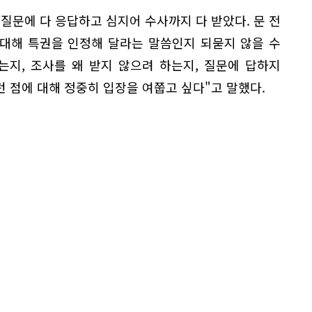
질문에 다 응답하고 심지어 수사까지 다 받았다. 문 전
대해 특권을 인정해 달라는 말씀인지 되묻지 않을 수
는지, 조사를 왜 받지 않으려 하는지, 질문에 답하지
 점에 대해 정중히 입장을 여쭙고 싶다"고 말했다.