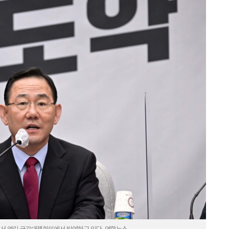
에서 열린 국감대책회의에서 발언하고 있다. 연합뉴스