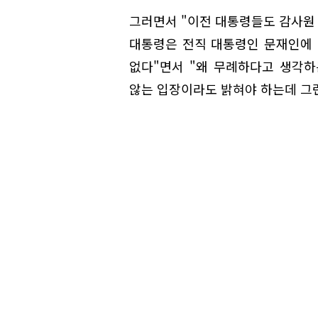
그러면서 "이전 대통령들도 감사원 
대통령은 전직 대통령인 문재인에 
없다"면서 "왜 무례하다고 생각하
않는 입장이라도 밝혀야 하는데 그런