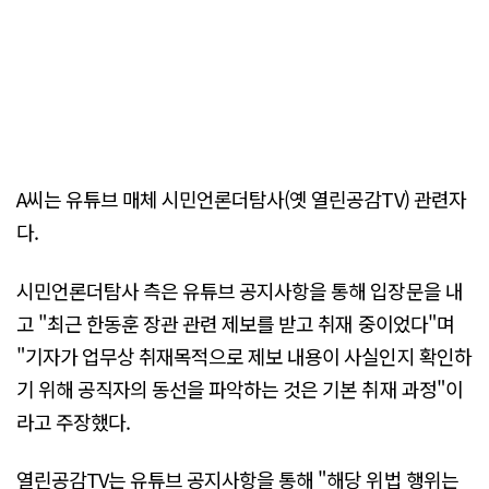
A씨는 유튜브 매체 시민언론더탐사(옛 열린공감TV) 관련자
다.
시민언론더탐사 측은 유튜브 공지사항을 통해 입장문을 내
고 "최근 한동훈 장관 관련 제보를 받고 취재 중이었다"며
"기자가 업무상 취재목적으로 제보 내용이 사실인지 확인하
기 위해 공직자의 동선을 파악하는 것은 기본 취재 과정"이
라고 주장했다.
열린공감TV는 유튜브 공지사항을 통해 "해당 위법 행위는