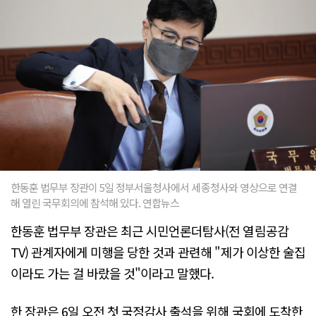
한동훈 법무부 장관이 5일 정부서울청사에서 세종청사와 영상으로 연결
해 열린 국무회의에 참석해 있다. 연합뉴스
한동훈 법무부 장관은 최근 시민언론더탐사(전 열림공감
TV) 관계자에게 미행을 당한 것과 관련해 "제가 이상한 술집
이라도 가는 걸 바랐을 것"이라고 말했다.
한 장관은 6일 오전 첫 국정감사 출석을 위해 국회에 도착한