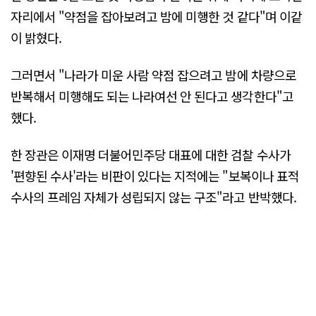
자리에서 "약점을 잡아보려고 밤에 미행한 것 같다"며 이같
이 밝혔다.
그러면서 "나라가 미운 사람 약점 잡으려고 밤에 차량으로
반복해서 미행해도 되는 나라여선 안 된다고 생각한다"고
했다.
한 장관은 이재명 더불어민주당 대표에 대한 검찰 수사가
'편향된 수사'라는 비판이 있다는 지적에는 "보복이나 표적
수사의 프레임 자체가 성립되지 않는 구조"라고 반박했다.