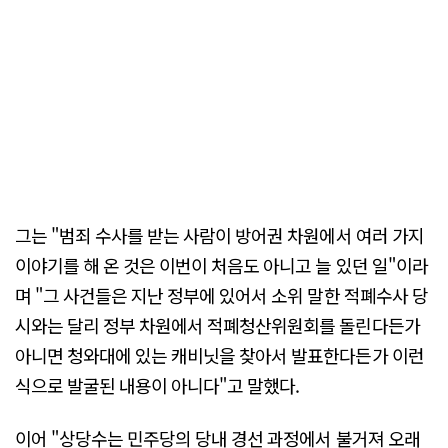
그는 "범죄 수사를 받는 사람이 방어권 차원에서 여러 가지
이야기를 해 온 것은 이번이 처음도 아니고 늘 있던 일"이라
며 "그 사건들은 지난 정부에 있어서 소위 말한 적폐수사 당
시와는 달리 정부 차원에서 적폐청산위원회를 돌린다든가
아니면 청와대에 있는 캐비닛을 찾아서 발표한다든가 이런
식으로 발굴된 내용이 아니다"고 말했다.
이어 "상당수는 민주당의 당내 경선 과정에서 불거져 오래