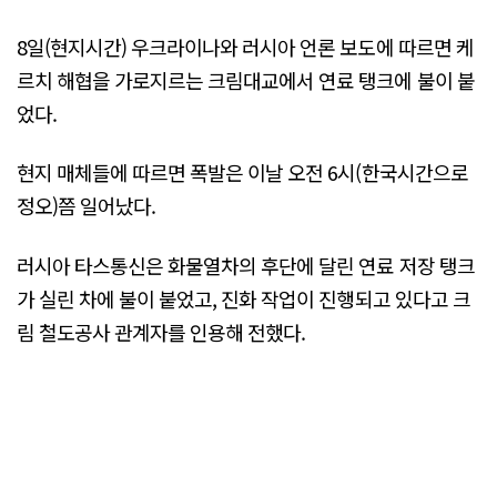
8일(현지시간) 우크라이나와 러시아 언론 보도에 따르면 케
르치 해협을 가로지르는 크림대교에서 연료 탱크에 불이 붙
었다.
현지 매체들에 따르면 폭발은 이날 오전 6시(한국시간으로
정오)쯤 일어났다.
러시아 타스통신은 화물열차의 후단에 달린 연료 저장 탱크
가 실린 차에 불이 붙었고, 진화 작업이 진행되고 있다고 크
림 철도공사 관계자를 인용해 전했다.