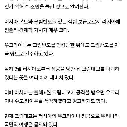
짓기 위해 수 조원을 들인 것으로 알려졌다.
러시아 본토와 크림반도를 잇는 핵심 보급로로서 러시아에
전술적·경제적 가치가 매우 크다.
우크라이나는 크림반도를 점령당한 뒤에도 크림반도를 자
국 영토로 간주하고 있다.
올해 2월 러시아로부터 침공을 당한 뒤 크림대교를 파괴하
겠다는 뜻을 여러 차례 내비쳐 왔다.
이에 러시아는 올해 6월 크림대교가 공격을 받으면 우크라
이나 수도 키이우를 폭격하겠다고 경고하기도 했다.
현재 크림대교는 러시아의 우크라이나 침공으로 우리나라
국민의 여행은 금지돼 있다.