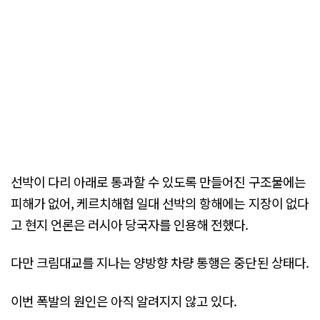
선박이 다리 아래로 통과할 수 있도록 만들어진 구조물에는
피해가 없어, 케르치해협 일대 선박의 항해에는 지장이 없다
고 현지 언론은 러시아 당국자를 인용해 전했다.
다만 크림대교를 지나는 양방향 차량 통행은 중단된 상태다.
이번 폭발의 원인은 아직 알려지지 않고 있다.