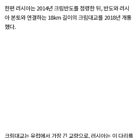
한편 러시아는 2014년 크림반도를 점령한 뒤, 반도와 러시
아 본토와 연결하는 18km 길이의 크림대교를 2018년 개통
했다.
크림대교는 유럽에서 가장 긴 교량으로, 러시아는 이 다리를