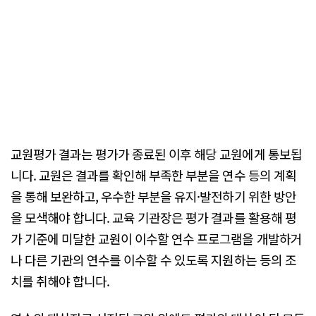
교원평가 결과는 평가가 종료된 이후 해당 교원에게 통보됩
니다. 교원은 결과를 확인해 부족한 부분을 연수 등의 계획
을 통해 보완하고, 우수한 부분을 유지·발전하기 위한 방안
을 모색해야 합니다. 교육 기관장은 평가 결과를 활용해 평
가 기준에 미달한 교원이 이수할 연수 프로그램을 개발하거
나 다른 기관의 연수를 이수할 수 있도록 지원하는 등의 조
치를 취해야 합니다.