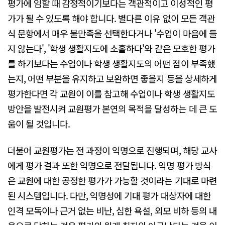
평가에 임할 때 감정적이기보다는 객관적이고 이성적인 평
가가 될 수 있도록 해야 합니다. 별다른 이유 없이 모든 객관
식 문항에서 매우 불만족을 선택한다거나 '수업이 마음에 들
지 않는다', '학생 생활지도에 소홀하다'와 같은 모호한 평가
를 하기보다는 수업이나 학생 생활지도의 어떤 점이 부족했
는지, 어떤 부분을 유지하고 보완하면 좋을지 등을 상세하게
평가한다면 각 교원이 이를 참고해 수업이나 학생 생활지도
방안을 발전시켜 교원평가 본연의 목적을 달성하는 데 큰 도
움이 될 것입니다.
더불어 교원평가는 전 과정이 익명으로 진행되며, 해당 교사
에게 평가 결과 또한 익명으로 전달됩니다. 익명 평가 방식
은 교원에 대한 공정한 평가가 가능할 것이라는 기대로 마련
된 시스템입니다. 다만, 익명성에 기대 평가 대상자에 대한
인격 모독이나 근거 없는 비난, 심한 욕설, 외모 비하 등의 내