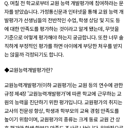
Q. 며칠 전 학교로부터 교원 능력 개발평가에 참여하라는 문
자를 받았습니다. 가정통신문과 인터넷을 통해 교원 능력 개
발평가가 선생님들의 전반적인 수업, 학생 상담 및 지도 등
에 대한 만족도를 평가하는 것이라고 알게 됐는데, 무엇을
기준으로 어떻게 평가해야 하는지 궁금합니다. 또한 너무 솔
직하게 부정적인 평가를 하면 아이에게 부당한 처우를 받지
는 않을까 걱정되기도 합니다.
◆교원능력개발평가란?
교원능력개발평가(이하 교원평가)는 교원 등의 연수에 관한
규정 제4장 '교원능력개발평가'에 따른 학교에 근무하는 교
원의 능력을 진단하기 위한 평가입니다. 교원평가의 취지는
교사의 전문성 향상, 학생과 학부모의 교육 경험 만족도를
높이기 위함이며, 교원평가의 종류는 크게 동료 교원 간 상
호 평가와 학생·학부모 만족도 조사로 나뉩니다. 일반적으로