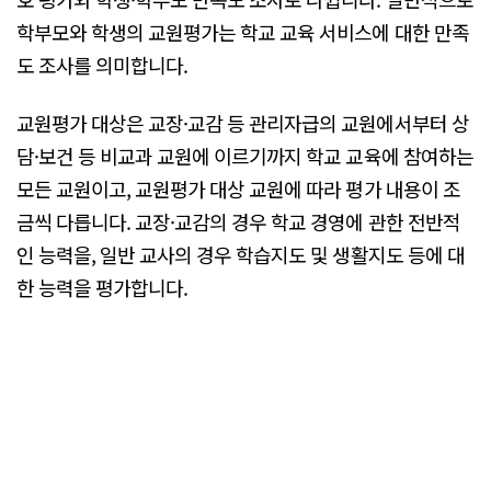
학부모와 학생의 교원평가는 학교 교육 서비스에 대한 만족
도 조사를 의미합니다.
교원평가 대상은 교장·교감 등 관리자급의 교원에서부터 상
담·보건 등 비교과 교원에 이르기까지 학교 교육에 참여하는
모든 교원이고, 교원평가 대상 교원에 따라 평가 내용이 조
금씩 다릅니다. 교장·교감의 경우 학교 경영에 관한 전반적
인 능력을, 일반 교사의 경우 학습지도 및 생활지도 등에 대
한 능력을 평가합니다.