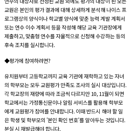
연수의 대상자로 선정된 교원 외에도 평가의 대상이 된 모든
교원은 본인의 평가 결과에 대해 상세하게 분석해 나이스 프
로그램상의 양식이나 학교별 양식에 맞춘 능력 계발 계획서
또는 연수 이수 계획서 등을 작성해 해당 교육 기관장에게
제출하고, 맞춤형 연수를 자율적으로 신청해 수강하는 등의
후속 조치를 실시합니다.
◆평가에 참여하려면?
유치원부터 고등학교까지 교육 기관에 재학하고 있는 자녀
의 학부모는 모두 교원평가 만족도 조사의 실시 대상입니다.
각 학교장의 재량에 따라 조금씩 다르지만 10, 11월이 되면
학교에서는 가정통신문이나 알림 서비스를 활용해 학부모
에게 교원평가 참여를 안내합니다. 이때 반드시 해야 할 일
은 학생 및 학부모의 '본인 확인 번호'를 알아두는 것입니다.
분실 시 재발급해야 합니다.