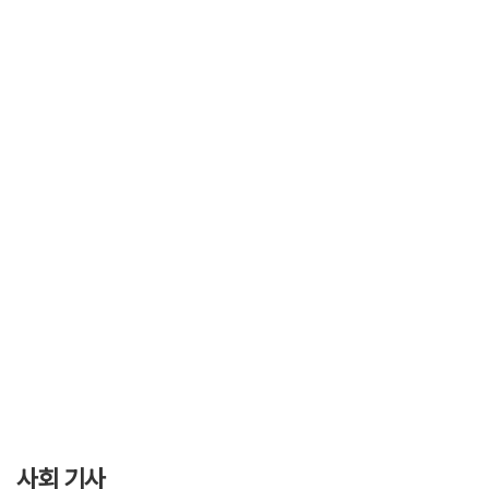
사회 기사