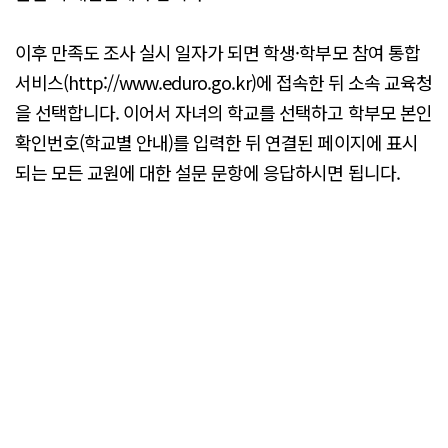
이후 만족도 조사 실시 일자가 되면 학생·학부모 참여 통합
서비스(http://www.eduro.go.kr)에 접속한 뒤 소속 교육청
을 선택합니다. 이어서 자녀의 학교를 선택하고 학부모 본인
확인번호(학교별 안내)를 입력한 뒤 연결된 페이지에 표시
되는 모든 교원에 대한 설문 문항에 응답하시면 됩니다.