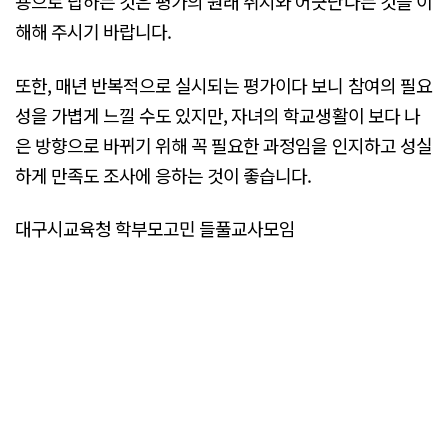
용으로 답하는 것은 평가의 원래 취지와 어긋난다는 것을 이
해해 주시기 바랍니다.
또한, 매년 반복적으로 실시되는 평가이다 보니 참여의 필요
성을 가볍게 느낄 수도 있지만, 자녀의 학교생활이 보다 나
은 방향으로 바뀌기 위해 꼭 필요한 과정임을 인지하고 성실
하게 만족도 조사에 응하는 것이 좋습니다.
대구시교육청 학부모고민 들풀교사모임