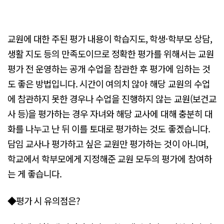
교원에 대한 주된 평가 내용이 학습지도, 학생·학부모 상담,
생활 지도 등의 만족도이므로 정확한 평가를 위해서는 교원
평가 전 운영하는 공개 수업을 참관한 후 평가에 임하는 것
도 좋은 방법입니다. 시간이 여의치 않아 해당 교원의 수업
에 참관하지 못한 경우나 수업을 진행하지 않는 교원(보건교
사 등)을 평가하는 경우 자녀와 해당 교사에 대해 충분히 대
화를 나누고 난 뒤 이를 토대로 평가하는 것도 좋겠습니다.
담임 교사나 평가하고 싶은 교원만 평가하는 것이 아니며,
학교에서 학부모에게 지정해준 교원 모두의 평가에 참여하
는 게 좋습니다.
◆평가 시 유의점은?