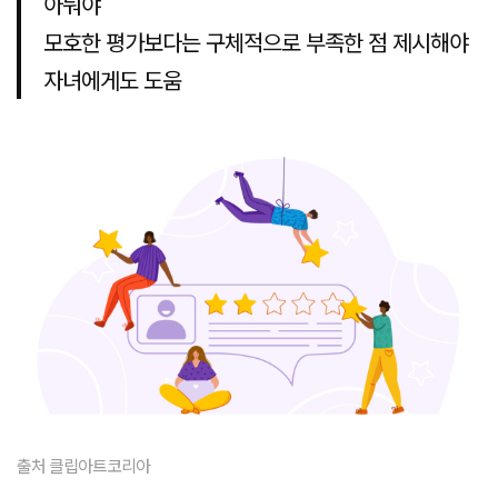
아둬야
모호한 평가보다는 구체적으로 부족한 점 제시해야
자녀에게도 도움
출처 클립아트코리아