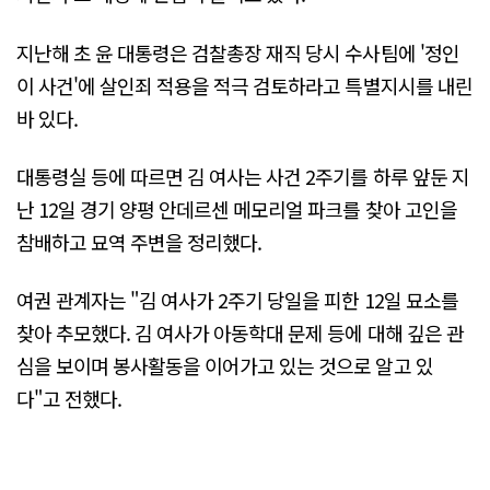
지난해 초 윤 대통령은 검찰총장 재직 당시 수사팀에 '정인
이 사건'에 살인죄 적용을 적극 검토하라고 특별지시를 내린
바 있다.
대통령실 등에 따르면 김 여사는 사건 2주기를 하루 앞둔 지
난 12일 경기 양평 안데르센 메모리얼 파크를 찾아 고인을
참배하고 묘역 주변을 정리했다.
여권 관계자는 "김 여사가 2주기 당일을 피한 12일 묘소를
찾아 추모했다. 김 여사가 아동학대 문제 등에 대해 깊은 관
심을 보이며 봉사활동을 이어가고 있는 것으로 알고 있
다"고 전했다.