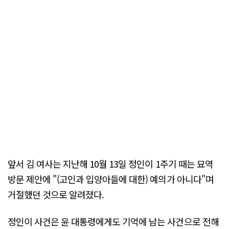
앞서 김 여사는 지난해 10월 13일 정인이 1주기 때는 묘역
방문 제안에 "(고인과 입양아들에 대한) 예의가 아니다"며
거절했던 것으로 알려졌다.
정인이 사건은 윤 대통령에게도 기억에 남는 사건으로 전해