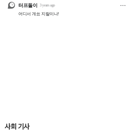
사회 기사