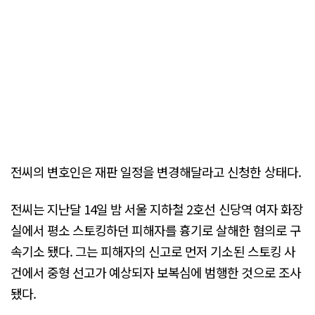
전씨의 변호인은 재판 일정을 변경해달라고 신청한 상태다.
전씨는 지난달 14일 밤 서울 지하철 2호선 신당역 여자 화장
실에서 평소 스토킹하던 피해자를 흉기로 살해한 혐의로 구
속기소 됐다. 그는 피해자의 신고로 먼저 기소된 스토킹 사
건에서 중형 선고가 예상되자 보복심에 범행한 것으로 조사
됐다.