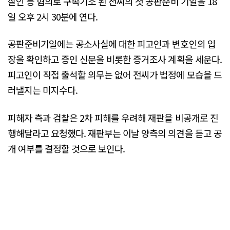
살인 등 혐의로 구속기소 된 전씨의 첫 공판준비 기일을 18
일 오후 2시 30분에 연다.
공판준비기일에는 공소사실에 대한 피고인과 변호인의 입
장을 확인하고 증인 신문을 비롯한 증거조사 계획을 세운다.
피고인이 직접 출석할 의무는 없어 전씨가 법정에 모습을 드
러낼지는 미지수다.
피해자 측과 검찰은 2차 피해를 우려해 재판을 비공개로 진
행해달라고 요청했다. 재판부는 이날 양측의 의견을 듣고 공
개 여부를 결정할 것으로 보인다.