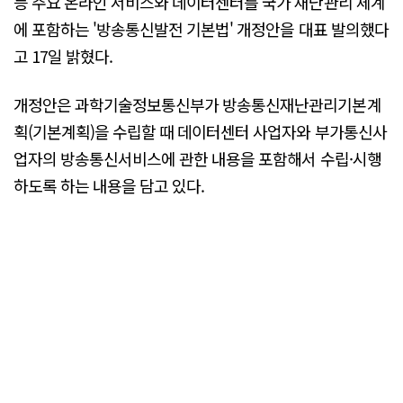
등 주요 온라인 서비스와 데이터센터를 국가 재난관리 체계
에 포함하는 '방송통신발전 기본법' 개정안을 대표 발의했다
고 17일 밝혔다.
개정안은 과학기술정보통신부가 방송통신재난관리기본계
획(기본계획)을 수립할 때 데이터센터 사업자와 부가통신사
업자의 방송통신서비스에 관한 내용을 포함해서 수립·시행
하도록 하는 내용을 담고 있다.