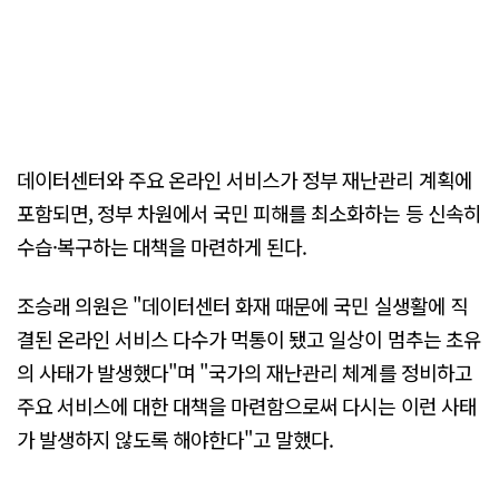
데이터센터와 주요 온라인 서비스가 정부 재난관리 계획에
포함되면, 정부 차원에서 국민 피해를 최소화하는 등 신속히
수습·복구하는 대책을 마련하게 된다.
조승래 의원은 "데이터센터 화재 때문에 국민 실생활에 직
결된 온라인 서비스 다수가 먹통이 됐고 일상이 멈추는 초유
의 사태가 발생했다"며 "국가의 재난관리 체계를 정비하고
주요 서비스에 대한 대책을 마련함으로써 다시는 이런 사태
가 발생하지 않도록 해야한다"고 말했다.