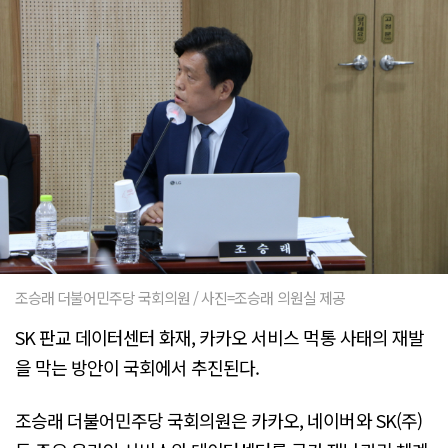
조승래 더불어민주당 국회의원 / 사진=조승래 의원실 제공
SK 판교 데이터센터 화재, 카카오 서비스 먹통 사태의 재발
을 막는 방안이 국회에서 추진된다.
조승래 더불어민주당 국회의원은 카카오, 네이버와 SK(주)