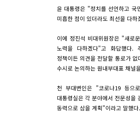
윤 대통령은 "정치를 선언하고 국민
미흡한 점이 있더라도 최선을 다하
이에 정진석 비대위원장은 "새로운
노력을 다하겠다"고 화답했다. 
정책이든 의견을 전달할 통로가 없
수시로 논의하는 원내부대표 채널을
천 부대변인은 "코로나19 등으
대통령실은 각 분야에서 전문성을
동력으로 삼을 계획"이라고 말했다