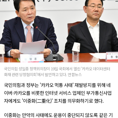
국민의힘 성일종 정책위의장이 19일 국회에서 열린 '카카오 데이터센터
화재 관련 당정협의회'에서 발언하고 있다. 연합뉴스
국민의힘과 정부는 '카카오 먹통 사태' 재발방지를 위해 네
이버·카카오를 비롯한 인터넷 서비스 업체인 부가통신사업
자에게도 '이중화(二重化)' 조치를 의무화하기로 했다.
이중화는 만약의 사태에도 운용이 중단되지 않도록 같은 기