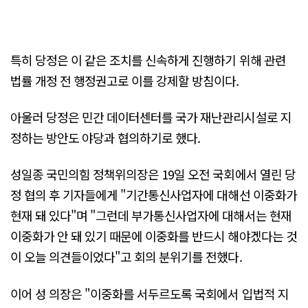
특히 당정은 이 같은 조치를 신속하게 진행하기 위해 관련
법률 개정 전 행정권고로 이를 강제할 방침이다.
아울러 당정은 민간 데이터센터를 국가 재난관리시설로 지
정하는 방안도 야당과 협의하기로 했다.
성일종 국민의힘 정책위의장은 19일 오전 국회에서 열린 당
정 협의 후 기자들에게 "기간통신사업자에 대해선 이중화가
현재 돼 있다"며 "그런데 부가통신사업자에 대해서는 현재
이중화가 안 돼 있기 때문에 이중화를 반드시 해야겠다는 것
이 오늘 의견들이었다"고 회의 분위기를 전했다.
이어 성 의장은 "이중화를 서두르도록 국회에서 입법적 지