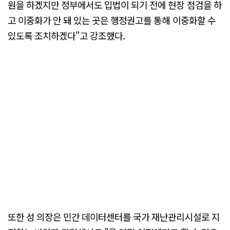
원을 하겠지만 정부에서도 입법이 되기 전에 현장 점검을 하
고 이중화가 안 돼 있는 곳은 행정권고를 통해 이중화할 수
있도록 조치하겠다"고 강조했다.
또한 성 의장은 민간 데이터센터를 국가 재난관리시설로 지