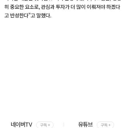
히 중요한 요소로, 관심과 투자가 더 많이 이뤄져야 하겠다
고 반성한다"고 말했다.
네이버TV
유튜브
구독 +
구독 +