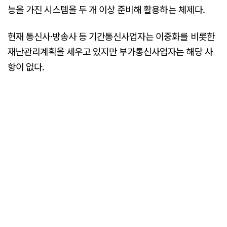
능을 가진 시스템을 두 개 이상 준비해 활용하는 체제다.
현재 통신사·방송사 등 기간통신사업자는 이중화를 비롯한
재난관리계획을 세우고 있지만 부가통신사업자는 해당 사
항이 없다.