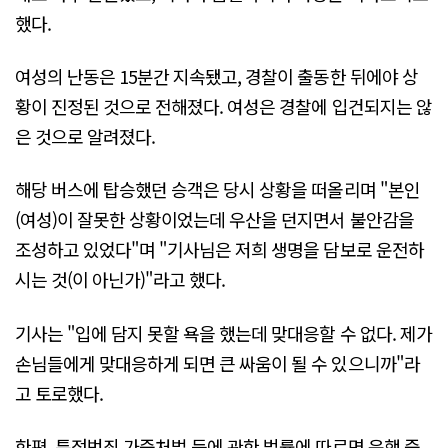
했다.
여성의 난동은 15분간 지속됐고, 경찰이 출동한 뒤에야 상
황이 진정된 것으로 전해졌다. 여성은 경찰에 입건되지는 않
은 것으로 알려졌다.
해당 버스에 탑승했던 승객은 당시 상황을 떠올리며 "본인
(여성)이 잘못한 상황이었는데 우산을 던지면서 불안감을
조성하고 있었다"며 "기사님은 저희 생명을 담보로 운전하
시는 것(이 아닌가)"라고 했다.
기사는 "입에 담지 못할 욕을 했는데 맞대응할 수 없다. 제가
손님들에게 맞대응하게 되면 큰 싸움이 될 수 있으니까"라
고 토로했다.
한편, 특정범죄 가중처벌 등에 관한 법률에 따르면 운행 중