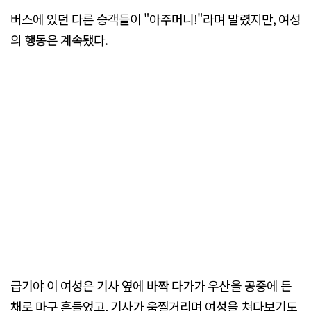
버스에 있던 다른 승객들이 "아주머니!"라며 말렸지만, 여성
의 행동은 계속됐다.
급기야 이 여성은 기사 옆에 바짝 다가가 우산을 공중에 든
채로 마구 흔들었고, 기사가 움찔거리며 여성을 쳐다보기도