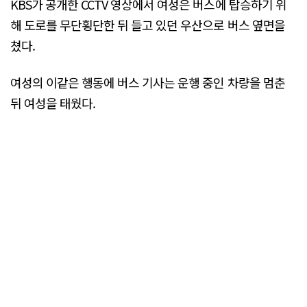
KBS가 공개한 CCTV 영상에서 여성은 버스에 탑승하기 위
해 도로를 무단횡단한 뒤 들고 있던 우산으로 버스 옆면을
쳤다.
여성의 이같은 행동에 버스 기사는 운행 중인 차량을 멈춘
뒤 여성을 태웠다.