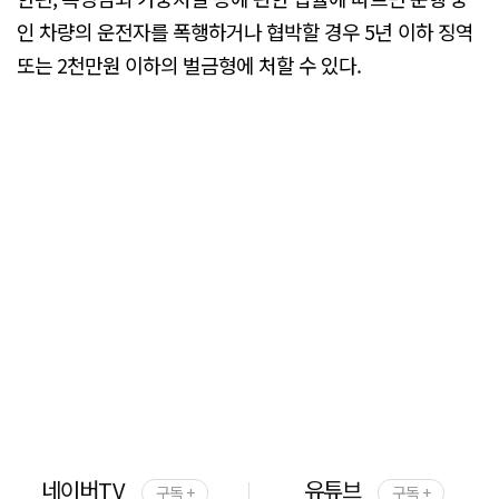
인 차량의 운전자를 폭행하거나 협박할 경우 5년 이하 징역
또는 2천만원 이하의 벌금형에 처할 수 있다.
네이버TV
유튜브
구독 +
구독 +