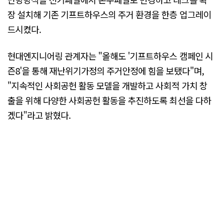
장 설치해 기존 기프트하우스의 주거 환경을 한층 업그레이
드시켰다.
현대엔지니어링 관계자는 "올해도 '기프트하우스 캠페인 시
즌8'을 통해 재난위기가정의 주거안정에 힘을 보탰다"며,
"지속적인 사회공헌 활동 모델을 개발하고 사회적 가치 창
출을 위해 다양한 사회공헌 활동을 추진하도록 최선을 다하
겠다"라고 밝혔다.