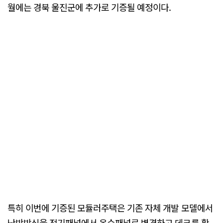
월에는 경북 울진군에 추가로 기증될 예정이다.
특히 이번에 기증된 모듈러주택은 기존 자체 개발 모델에서
난방방식을 전기패널에서 온수패널로 변경하고 데크를 확