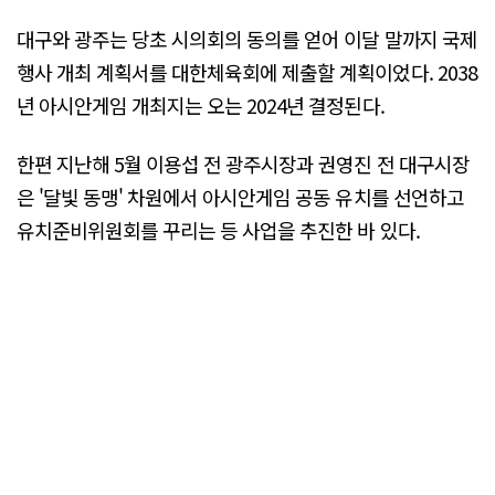
대구와 광주는 당초 시의회의 동의를 얻어 이달 말까지 국제
행사 개최 계획서를 대한체육회에 제출할 계획이었다. 2038
년 아시안게임 개최지는 오는 2024년 결정된다.
한편 지난해 5월 이용섭 전 광주시장과 권영진 전 대구시장
은 '달빛 동맹' 차원에서 아시안게임 공동 유치를 선언하고
유치준비위원회를 꾸리는 등 사업을 추진한 바 있다.