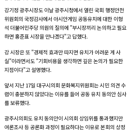
강기정 광주시장도 이날 광주시청에서 열린 국회 행정안전
위원회의 국정감사에서 아시안게임 공동유치에 대한 이형
석 더불어민주당 의원의 질의에 "부시장끼리 논의하고 필요
하면 홍준표 시장을 만나겠다"고 답했다.
강 시장은 또 "경제적 효과만 따지면 유치가 어려운 게 사
실"이라면서도 "기회비용을 생각하면 깊은 논의가 필요한
지점이다"고 설명했다.
앞서 지난 17일 대구시의회 문화복지위원회는 시민 의견 수
렴이 충분하지 않았다는 이유를 들어 공동 유치 동의안 심사
를 보류했다.
광주시의회도 유치 동의안이 시의회 상임위를 통과했지만
여론조사 등 공론화 과정이 필요하다는 이유로 본회의 상정