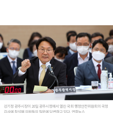
강기정 광주시장이 20일 광주시청에서 열린 국회 행정안전위원회의 국정
감사에 참석해 의원들의 질문에 답변하고 있다. 연합뉴스