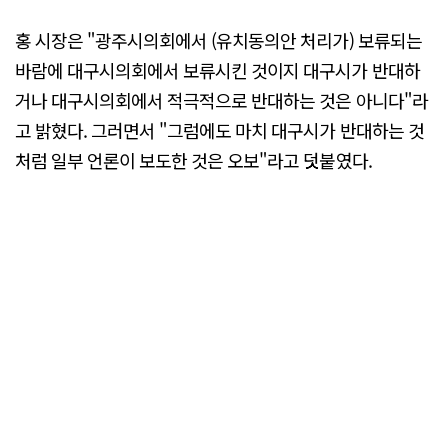
홍 시장은 "광주시의회에서 (유치동의안 처리가) 보류되는
바람에 대구시의회에서 보류시킨 것이지 대구시가 반대하
거나 대구시의회에서 적극적으로 반대하는 것은 아니다"라
고 밝혔다. 그러면서 "그럼에도 마치 대구시가 반대하는 것
처럼 일부 언론이 보도한 것은 오보"라고 덧붙였다.