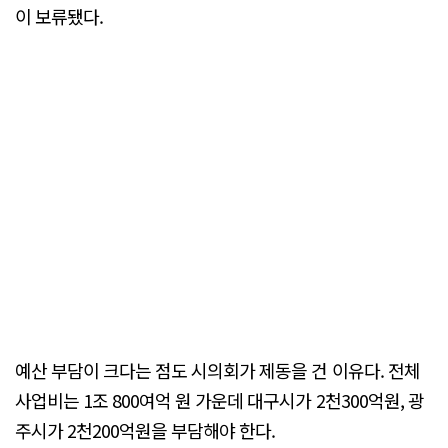
이 보류됐다.
예산 부담이 크다는 점도 시의회가 제동을 건 이유다. 전체
사업비는 1조 800여억 원 가운데 대구시가 2천300억원, 광
주시가 2천200억원을 부담해야 한다.