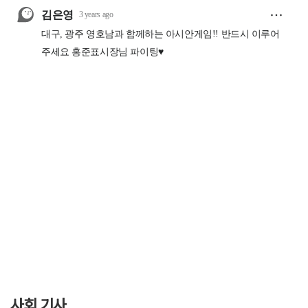
사회 기사