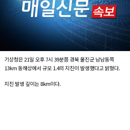
기상청은 21일 오후 7시 39분쯤 경북 울진군 남남동쪽
13km 동해상에서 규모 1.4의 지진이 발생했다고 밝혔다.
지진 발생 깊이는 8km이다.